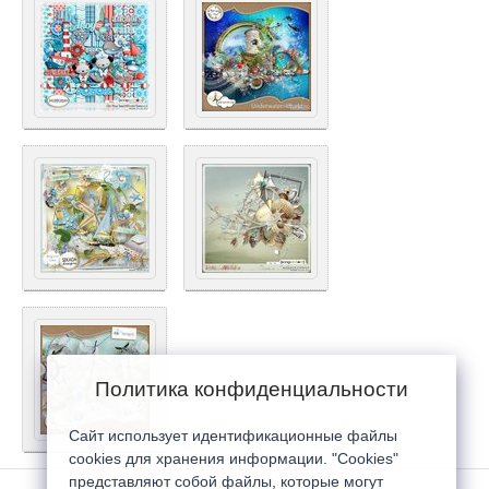
Политика конфиденциальности
Сайт использует идентификационные файлы
cookies для хранения информации. "Cookies"
представляют собой файлы, которые могут