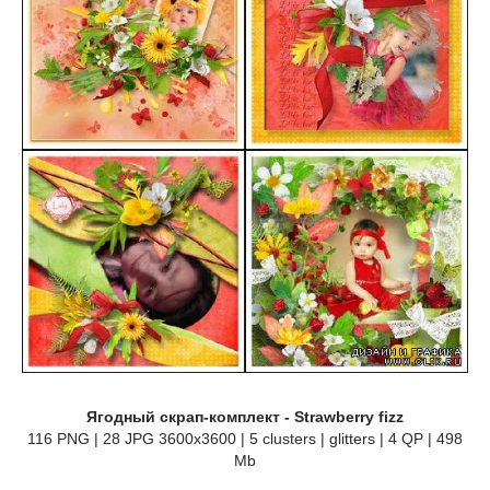
Ягодный скрап-комплект - Strawberry fizz
116 PNG | 28 JPG 3600x3600 | 5 clusters | glitters | 4 QP | 498
Mb