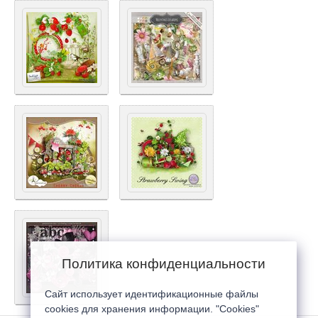
Политика конфиденциальности
Сайт использует идентификационные файлы
cookies для хранения информации. "Cookies"