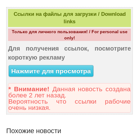
Ссылки на файлы для загрузки / Download
links
Только для личного пользования! / For personal use
only!
Для получения ссылок, посмотрите
короткую рекламу
Нажмите для просмотра
* Внимание!
Данная новость создана
более 2 лет назад.
Вероятность что ссылки рабочие
очень низкая.
Похожие новости