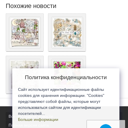
Похожие новости
Политика конфиденциальности
Сайт использует идентификационные файлы
cookies для хранения информации. "Cookies"
представляют собой файлы, которые могут
использоваться сайтом для идентификации
посетителей...
Все последние новости
Больше информации
Полная версия сайта