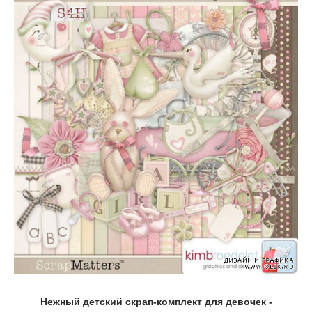
Нежный детский скрап-комплект для девочек -