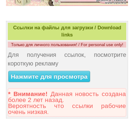
Ссылки на файлы для загрузки / Download
links
Только для личного пользования! / For personal use only!
Для получения ссылок, посмотрите
короткую рекламу
Нажмите для просмотра
* Внимание!
Данная новость создана
более 2 лет назад.
Вероятность что ссылки рабочие
очень низкая.