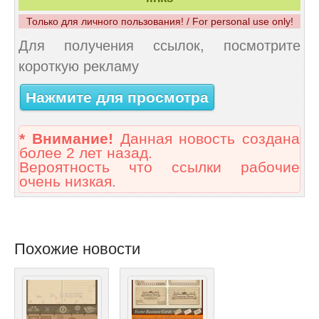
Только для личного пользования! / For personal use only!
Для получения ссылок, посмотрите
короткую рекламу
Нажмите для просмотра
* Внимание!
Данная новость создана
более 2 лет назад.
Вероятность что ссылки рабочие
очень низкая.
Похожие новости