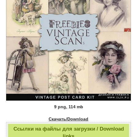
9 png, 114 mb
Скачать/Download
Ссылки на файлы для загрузки / Download
links