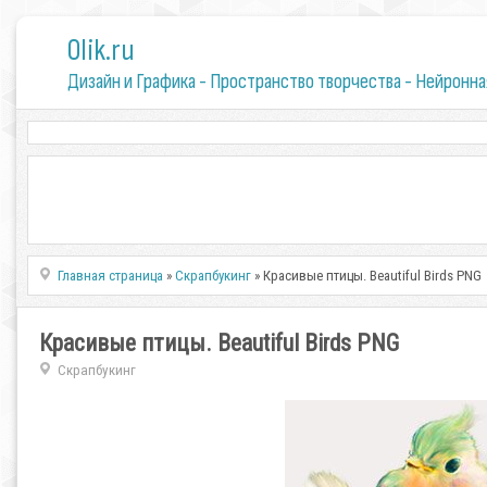
0lik.ru
Дизайн и Графика - Пространство творчества - Нейронна
Главная страница
»
Скрапбукинг
» Красивые птицы. Beautiful Birds PNG
Красивые птицы. Beautiful Birds PNG
Скрапбукинг