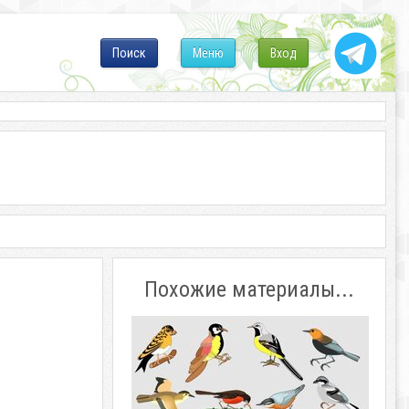
Поиск
Меню
Вход
Похожие материалы...