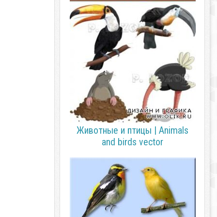
Животные и птицы | Animals
and birds vector