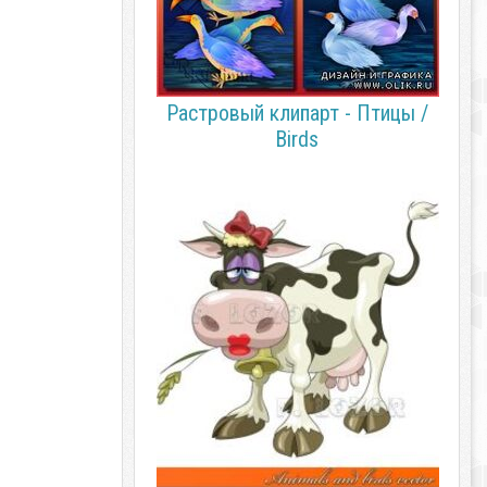
Растровый клипарт - Птицы /
Birds