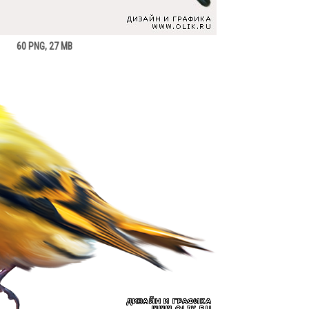
60 PNG, 27 MB