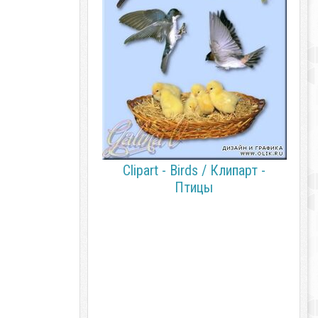
Clipart - Birds / Клипарт -
Птицы