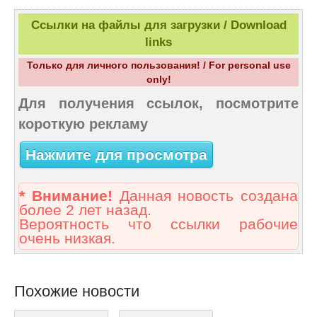
Ссылки на файлы для загрузки / Download
links
Только для личного пользования! / For personal use
only!
Для получения ссылок, посмотрите
короткую рекламу
Нажмите для просмотра
* Внимание!
Данная новость создана
более 2 лет назад.
Вероятность что ссылки рабочие
очень низкая.
Похожие новости