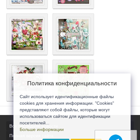
Политика конфиденциальности
Сайт использует идентификационные файлы
cookies для хранения информации. "Cookies"
представляют собой файлы, которые могут
использоваться сайтом для идентификации
посетителей...
Все последние новости
Больше информации
Полная версия сайта