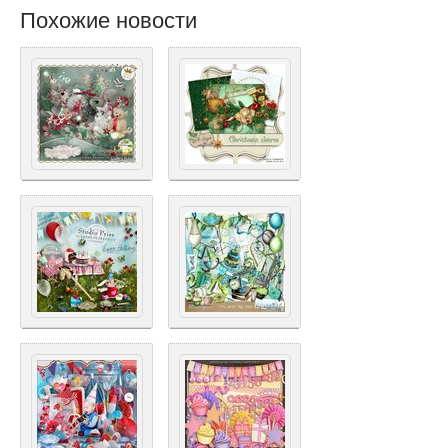
Похожие новости