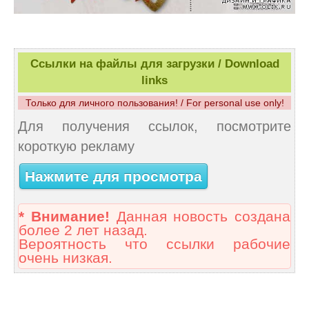
Ссылки на файлы для загрузки / Download
links
Только для личного пользования! / For personal use only!
Для получения ссылок, посмотрите
короткую рекламу
Нажмите для просмотра
* Внимание!
Данная новость создана
более 2 лет назад.
Вероятность что ссылки рабочие
очень низкая.