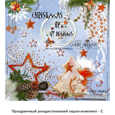
Праздничный рождественский скрап-комплект - С