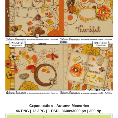
Скрап-набор - Autumn Memories
46 PNG | 12 JPG | 1 PSD | 3600х3600 px | 300 dpi