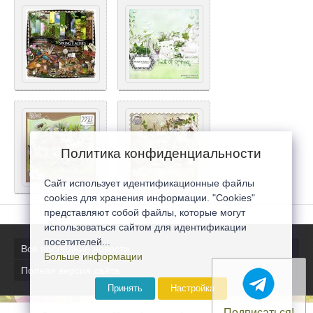
Политика конфиденциальности
Сайт использует идентификационные файлы
cookies для хранения информации. "Cookies"
представляют собой файлы, которые могут
использоваться сайтом для идентификации
посетителей...
Все последние новости
Больше информации
Полная версия сайта
Принять
Настройка
Подписаться!