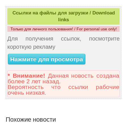
Ссылки на файлы для загрузки / Download
links
Только для личного пользования! / For personal use only!
Для получения ссылок, посмотрите
короткую рекламу
Нажмите для просмотра
* Внимание!
Данная новость создана
более 2 лет назад.
Вероятность что ссылки рабочие
очень низкая.
Похожие новости