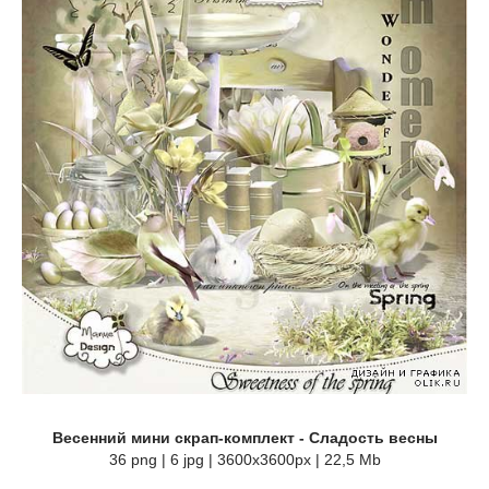
Весенний мини скрап-комплект - Сладость весны
36 png | 6 jpg | 3600x3600px | 22,5 Mb