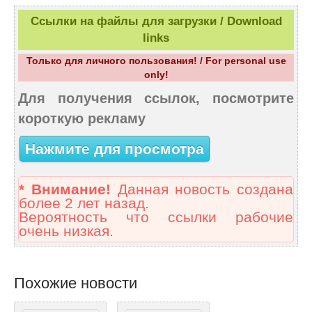
Ссылки на файлы для загрузки / Download
links
Только для личного пользования! / For personal use
only!
Для получения ссылок, посмотрите
короткую рекламу
Нажмите для просмотра
* Внимание!
Данная новость создана
более 2 лет назад.
Вероятность что ссылки рабочие
очень низкая.
Похожие новости