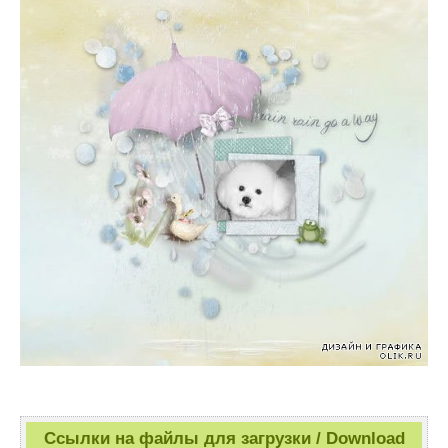
Ссылки на файлы для загрузки / Download