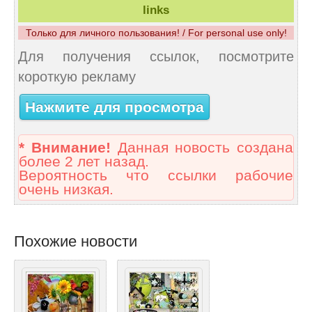
links
Только для личного пользования! / For personal use only!
Для получения ссылок, посмотрите
короткую рекламу
Нажмите для просмотра
* Внимание!
Данная новость создана
более 2 лет назад.
Вероятность что ссылки рабочие
очень низкая.
Похожие новости