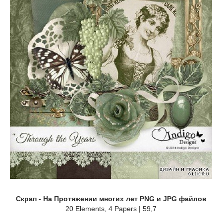
Скрап - На Протяжении многих лет PNG и JPG файлов
20 Elements, 4 Papers | 59,7