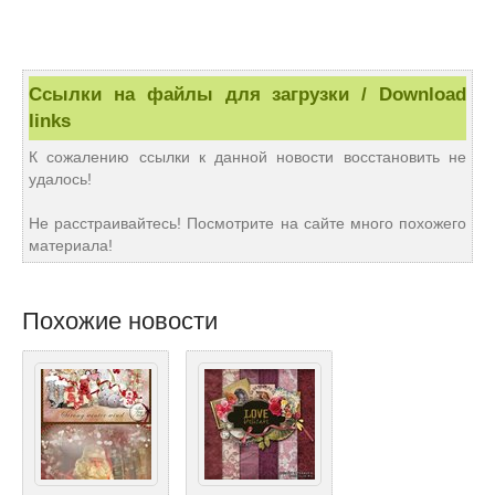
Ссылки на файлы для загрузки / Download
links
К сожалению ссылки к данной новости восстановить не
удалось!
Не расстраивайтесь! Посмотрите на сайте много похожего
материала!
Похожие новости