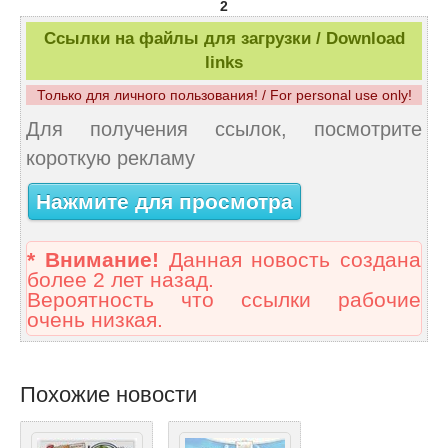
2
Ссылки на файлы для загрузки / Download
links
Только для личного пользования! / For personal use only!
Для получения ссылок, посмотрите
короткую рекламу
Нажмите для просмотра
* Внимание!
Данная новость создана
более 2 лет назад.
Вероятность что ссылки рабочие
очень низкая.
Похожие новости