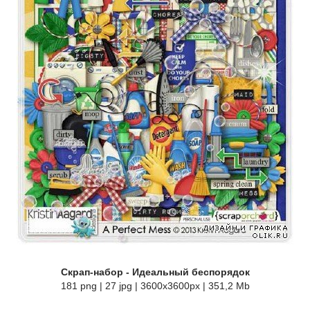
Скрап-набор - Идеальный беспорядок
181 png | 27 jpg | 3600x3600px | 351,2 Mb