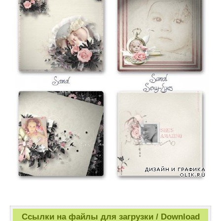
Ссылки на файлы для загрузки / Download