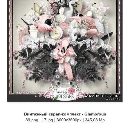
Винтажный скрап-комплект - Glamorous
89 png | 17 jpg | 3600x3600px | 345,08 Mb