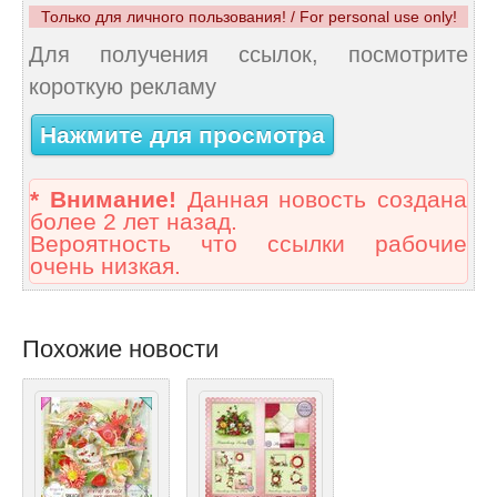
Только для личного пользования! / For personal use only!
Для получения ссылок, посмотрите
короткую рекламу
Нажмите для просмотра
* Внимание!
Данная новость создана
более 2 лет назад.
Вероятность что ссылки рабочие
очень низкая.
Похожие новости