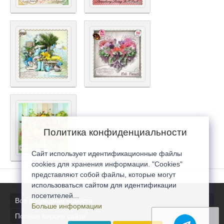
Политика конфиденциальности
Сайт использует идентификационные файлы
cookies для хранения информации. "Cookies"
представляют собой файлы, которые могут
использоваться сайтом для идентификации
посетителей...
Все последние новости
Больше информации
Полная версия сайта