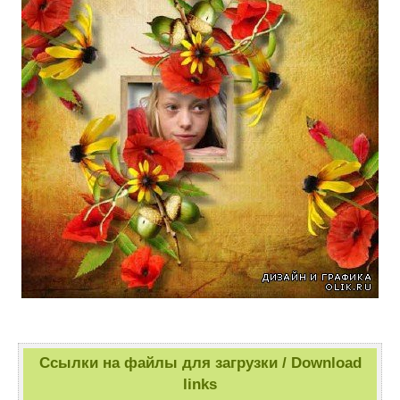
Ссылки на файлы для загрузки / Download
links