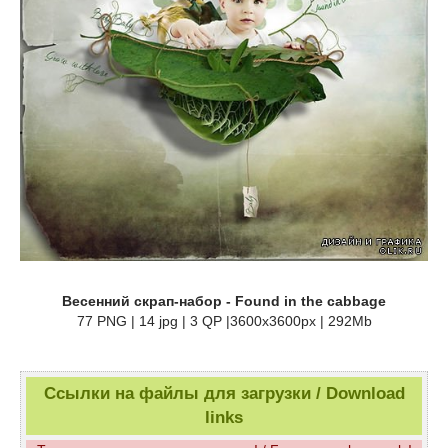
Весенний скрап-набор - Found in the cabbage
77 PNG | 14 jpg | 3 QP |3600x3600px | 292Mb
Ссылки на файлы для загрузки / Download
links