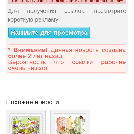
Только для личного пользования! / For personal use only!
Для получения ссылок, посмотрите
короткую рекламу
Нажмите для просмотра
* Внимание!
Данная новость создана
более 2 лет назад.
Вероятность что ссылки рабочие
очень низкая.
Похожие новости