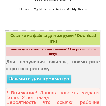
Click on My Nickname to See All My News
Ссылки на файлы для загрузки / Download
links
Только для личного пользования! / For personal use
only!
Для получения ссылок, посмотрите
короткую рекламу
Нажмите для просмотра
* Внимание!
Данная новость создана
более 2 лет назад.
Вероятность что ссылки рабочие