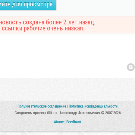
ите для просмотра
овость создана более 2 лет назад.
 ссылки рабочие очень низкая.
Пользовательское соглашение
|
Политика конфиденциальности
Создатель проекта 0lik.ru - Александр Анатольевич © 2007-2026
Abuse
|
Feedback