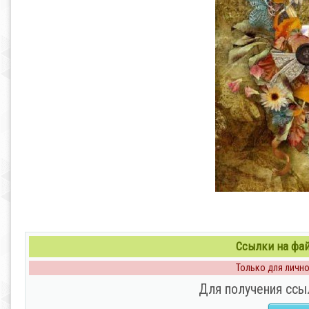
Ссылки на файл
Только для личног
Для получения ссы