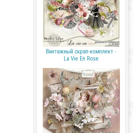
Винтажный скрап-комплект -
La Vie En Rose