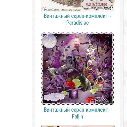
Винтажный скрап-комплект -
Paradisiac
Винтажный скрап-комплект -
Fallin