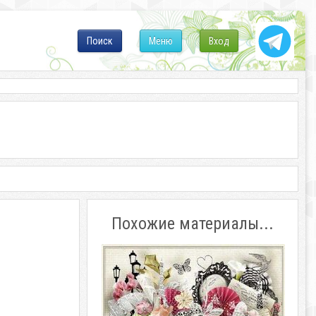
Поиск
Меню
Вход
Похожие материалы...