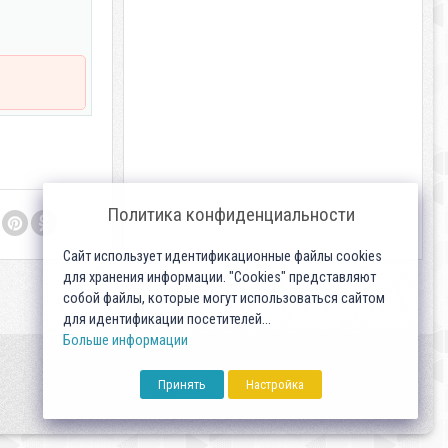
Политика конфиденциальности
Сайт использует идентификационные файлы cookies
для хранения информации. "Cookies" представляют
собой файлы, которые могут использоваться сайтом
для идентификации посетителей...
Больше информации
Принять
Настройка