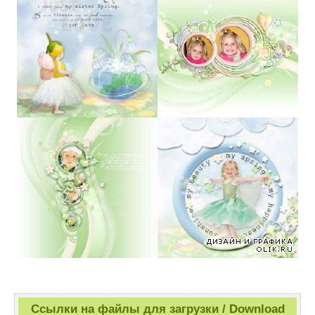
Ссылки на файлы для загрузки / Download