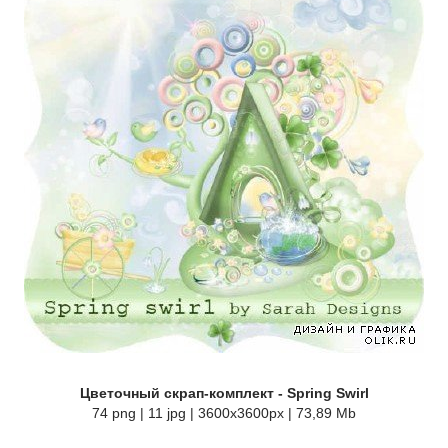
Цветочный скрап-комплект - Spring Swirl
74 png | 11 jpg | 3600x3600px | 73,89 Mb