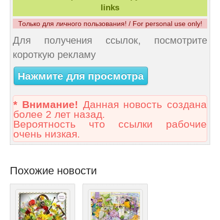
links
Только для личного пользования! / For personal use only!
Для получения ссылок, посмотрите
короткую рекламу
Нажмите для просмотра
* Внимание!
Данная новость создана
более 2 лет назад.
Вероятность что ссылки рабочие
очень низкая.
Похожие новости