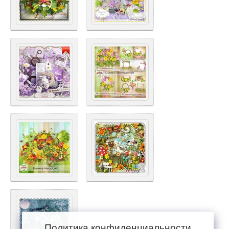
Политика конфиденциальности