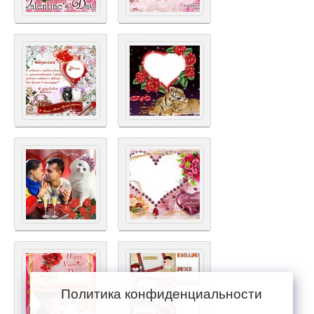
Политика конфиденциальности