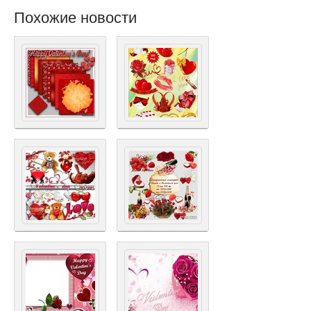
Похожие новости