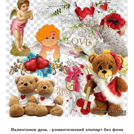
Валентинов день - романтический клипарт без фона