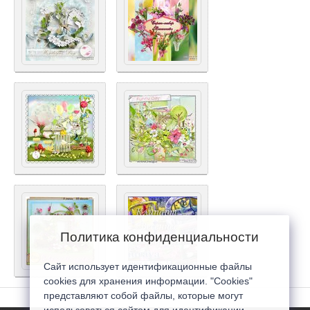
Политика конфиденциальности
Сайт использует идентификационные файлы
cookies для хранения информации. "Cookies"
представляют собой файлы, которые могут