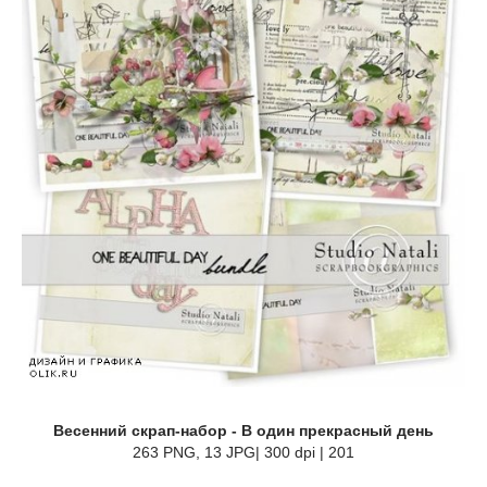
Весенний скрап-набор - В один прекрасный день
263 PNG, 13 JPG| 300 dpi | 201