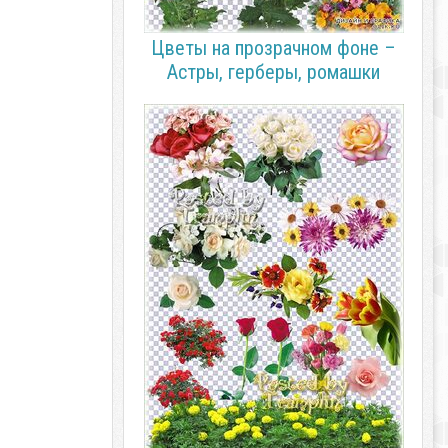
Цветы на прозрачном фоне –
Астры, герберы, ромашки