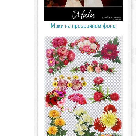
Маки на прозрачном фоне