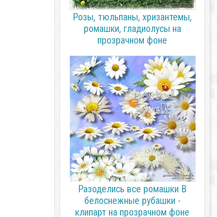
Розы, тюльпаны, хризантемы,
ромашки, гладиолусы на
прозрачном фоне
Разоделись все ромашки В
белоснежные рубашки -
клипарт на прозрачном фоне