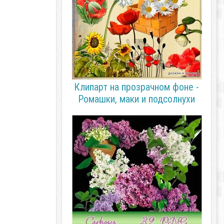
Клипарт на прозрачном фоне -
Ромашки, маки и подсолнухи