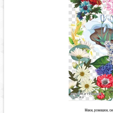
Маки, ромашки, с