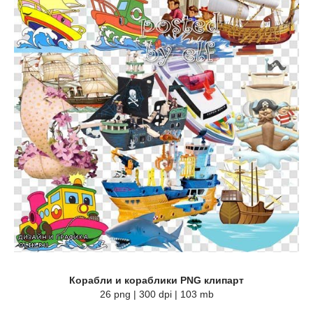
Корабли и кораблики PNG клипарт
26 png | 300 dpi | 103 mb