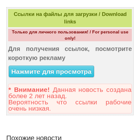
Ссылки на файлы для загрузки / Download
links
Только для личного пользования! / For personal use
only!
Для получения ссылок, посмотрите
короткую рекламу
Нажмите для просмотра
* Внимание!
Данная новость создана
более 2 лет назад.
Вероятность что ссылки рабочие
очень низкая.
Похожие новости