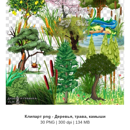
Клипарт png - Деревья, трава, камыши
30 PNG | 300 dpi | 134 MB