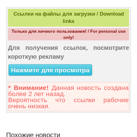
Ссылки на файлы для загрузки / Download
links
Только для личного пользования! / For personal use
only!
Для получения ссылок, посмотрите
короткую рекламу
Нажмите для просмотра
* Внимание!
Данная новость создана
более 2 лет назад.
Вероятность что ссылки рабочие
очень низкая.
Похожие новости