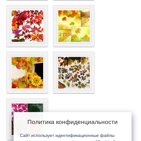
Политика конфиденциальности
Сайт использует идентификационные файлы