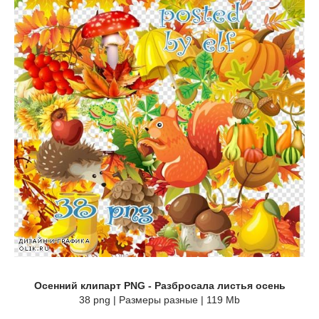
Осенний клипарт PNG - Разбросала листья осень
38 png | Размеры разные | 119 Mb