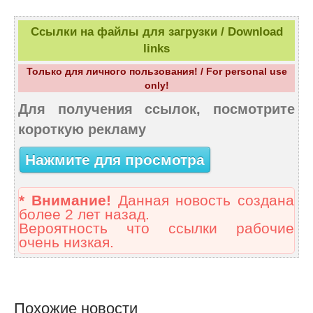
Ссылки на файлы для загрузки / Download
links
Только для личного пользования! / For personal use
only!
Для получения ссылок, посмотрите
короткую рекламу
Нажмите для просмотра
* Внимание!
Данная новость создана
более 2 лет назад.
Вероятность что ссылки рабочие
очень низкая.
Похожие новости