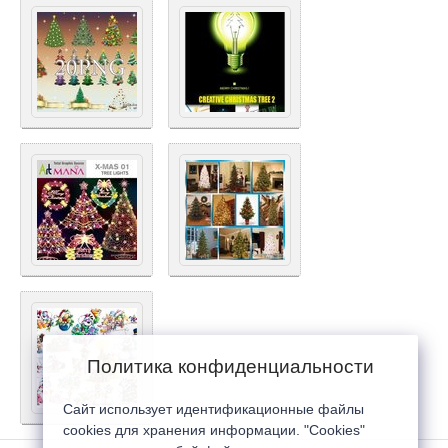
Политика конфиденциальности
Сайт использует идентификационные файлы
cookies для хранения информации. "Cookies"