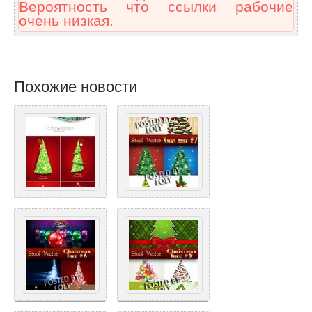
Вероятность что ссылки рабочие
очень низкая.
Похожие новости