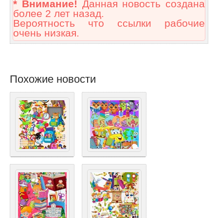
* Внимание!
Данная новость создана
более 2 лет назад.
Вероятность что ссылки рабочие
очень низкая.
Похожие новости