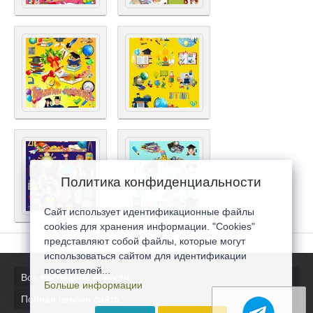
Политика конфиденциальности
Сайт использует идентификационные файлы
cookies для хранения информации. "Cookies"
представляют собой файлы, которые могут
использоваться сайтом для идентификации
посетителей...
Все последние новости
Больше информации
Полная версия сайта