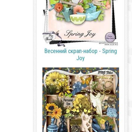
Весенний скрап-набор - Spring
Joy