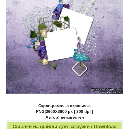
Скрап-рамочка страничка
PNG|3600X3600 px | 300 dpi |
Автор: неизвестен
Ссылки на файлы для загрузки / Download