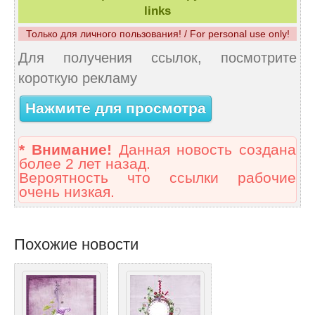
links
Только для личного пользования! / For personal use only!
Для получения ссылок, посмотрите
короткую рекламу
Нажмите для просмотра
* Внимание!
Данная новость создана
более 2 лет назад.
Вероятность что ссылки рабочие
очень низкая.
Похожие новости