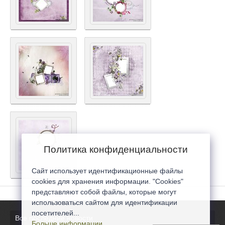
Политика конфиденциальности
Сайт использует идентификационные файлы
cookies для хранения информации. "Cookies"
представляют собой файлы, которые могут
использоваться сайтом для идентификации
посетителей...
Все последние новости
Больше информации