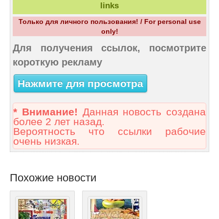
links
Только для личного пользования! / For personal use
only!
Для получения ссылок, посмотрите
короткую рекламу
Нажмите для просмотра
* Внимание!
Данная новость создана
более 2 лет назад.
Вероятность что ссылки рабочие
очень низкая.
Похожие новости