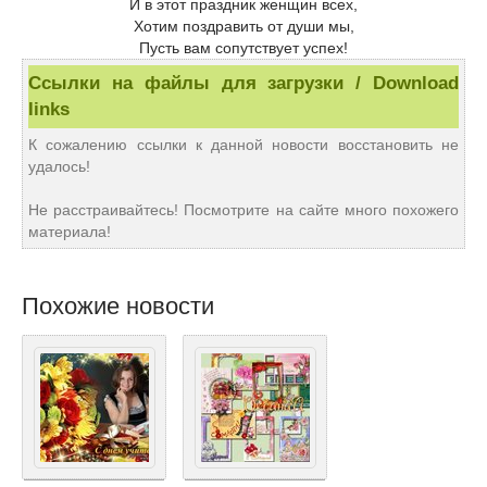
И в этот праздник женщин всех,
Хотим поздравить от души мы,
Пусть вам сопутствует успех!
Ссылки на файлы для загрузки / Download
links
К сожалению ссылки к данной новости восстановить не
удалось!
Не расстраивайтесь! Посмотрите на сайте много похожего
материала!
Похожие новости