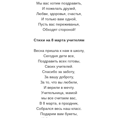
Мы вас хотим поздравить,
И пожелать друзей,
Любви, здоровья, счастья,
И только вам одной,
Пусть вас переживанья,
Обходят стороной!
Стихи на 8 марта учителям
Весна пришла к нам в школу,
Сегодня дети все,
Поздравить всех готовы,
Своих учителей.
Спасибо за заботу,
За вашу доброту,
За то, что вы любили,
И верили в мечту.
Учительница, мамой
мы все считаем вас,
В 8 марта, в праздник,
Собрался весь наш класс.
Подарим вам букеты,