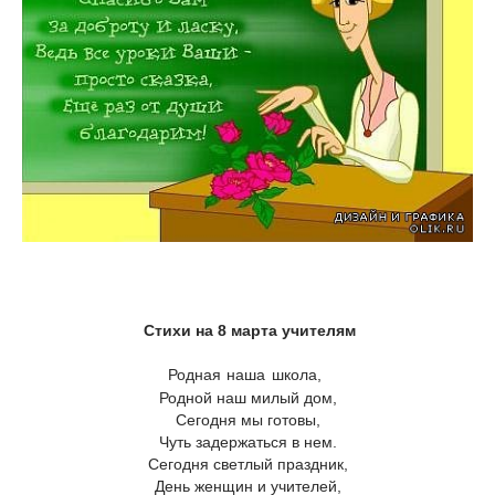
Стихи на 8 марта учителям
Родная наша школа,
Родной наш милый дом,
Сегодня мы готовы,
Чуть задержаться в нем.
Сегодня светлый праздник,
День женщин и учителей,