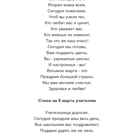
Вторая мама всем,
Сегодня пожелаем,
Чтоб вы учили тех,
Кто любит вас и ценит,
Кто уважает вас,
Кто мненья не изменит,
Так это же наш класс!
Сегодня мы готовы,
Вам подарить цветы,
Вы - украшенье школы,
И настроенье - вы!
Восьмое марта - это
Праздник большой страны,
Мы вам желаем счастья,
Здоровья и любви!
Стихи на 8 марта учителям
Учительница дорогая,
Сегодня праздник ваш весь день,
Все школьники вас поздравляют,
Подарки дарят, им не лень.