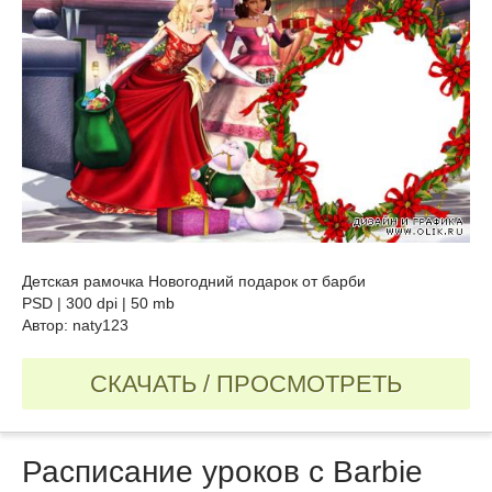
Детская рамочка Новогодний подарок от барби
PSD | 300 dpi | 50 mb
Автор: naty123
СКАЧАТЬ / ПРОСМОТРЕТЬ
Расписание уроков с Barbie