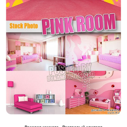
Розовая комната - Растровый клипарт