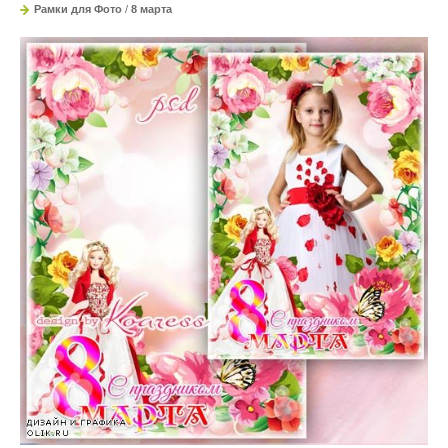
Рамки для Фото
/
8 марта