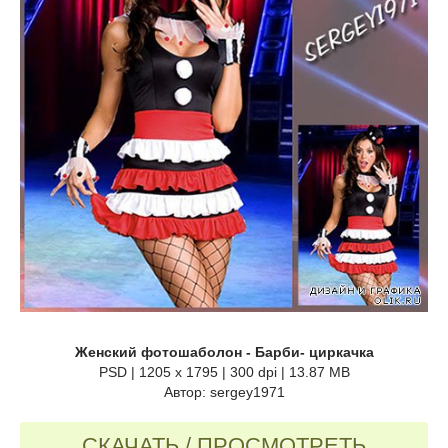
Женский фотошаболон - Барби- циркачка
PSD | 1205 x 1795 | 300 dpi | 13.87 MB
Автор: sergey1971
СКАЧАТЬ / ПРОСМОТРЕТЬ