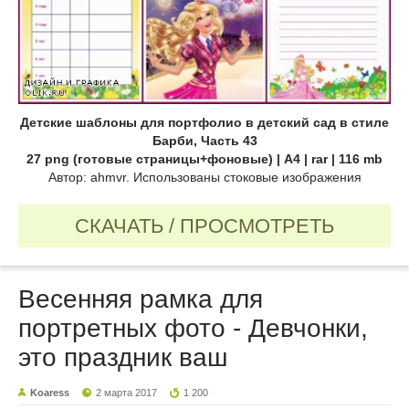
Детские шаблоны для портфолио в детский сад в стиле
Барби, Часть 43
27 png (готовые страницы+фоновые) | А4 | rar | 116 mb
Автор: ahmvr. Использованы стоковые изображения
СКАЧАТЬ / ПРОСМОТРЕТЬ
Весенняя рамка для
портретных фото - Девчонки,
это праздник ваш
Koaress
2 марта 2017
1 200