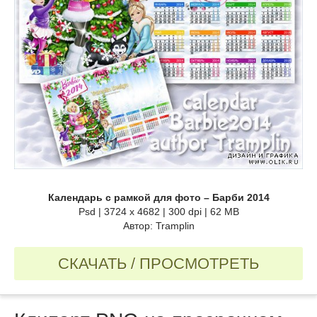
Календарь с рамкой для фото – Барби 2014
Psd | 3724 x 4682 | 300 dpi | 62 MB
Автор: Tramplin
СКАЧАТЬ / ПРОСМОТРЕТЬ