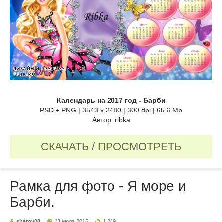
Календарь на 2017 год - Барби
PSD + PNG | 3543 x 2480 | 300 dpi | 65,6 Mb
Автор: ribka
СКАЧАТЬ / ПРОСМОТРЕТЬ
Рамка для фото - Я море и
Барби.
sharov08
23 июля 2016
1 249