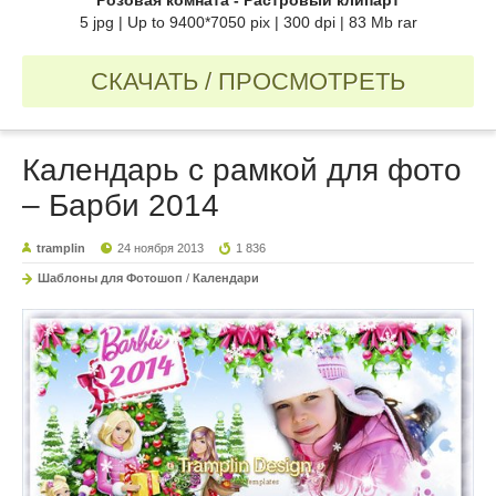
5 jpg | Up to 9400*7050 pix | 300 dpi | 83 Mb rar
СКАЧАТЬ / ПРОСМОТРЕТЬ
Календарь с рамкой для фото
– Барби 2014
tramplin
24 ноября 2013
1 836
Шаблоны для Фотошоп
/
Календари