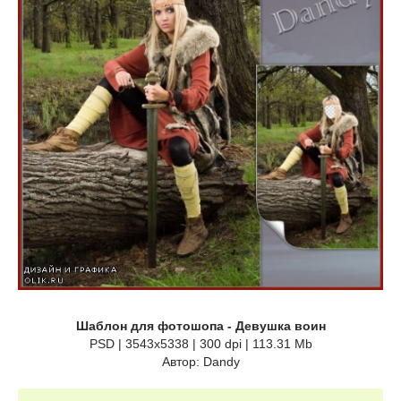
Шаблон для фотошопа - Девушка воин
PSD | 3543x5338 | 300 dpi | 113.31 Mb
Автор: Dandy