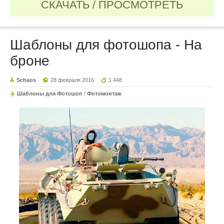
СКАЧАТЬ / ПРОСМОТРЕТЬ
Шаблоны для фотошопа - На
броне
Schaos
28 февраля 2016
1 448
Шаблоны для Фотошоп
/
Фотомонтаж