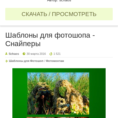
СКАЧАТЬ / ПРОСМОТРЕТЬ
Шаблоны для фотошопа -
Снайперы
Schaos
30 марта 2016
1 521
Шаблоны для Фотошоп
/
Фотомонтаж