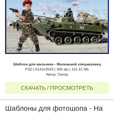
Шаблон для мальчика - Маленький спецназовец
PSD | 6143x3543 | 300 dpi | 101.41 Mb
Автор: Dandy
СКАЧАТЬ / ПРОСМОТРЕТЬ
Шаблоны для фотошопа - На