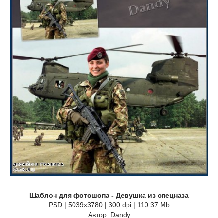
Шаблон для фотошопа - Девушка из спецназа
PSD | 5039x3780 | 300 dpi | 110.37 Mb
Автор: Dandy