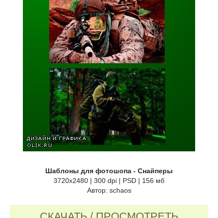
Шаблоны для фотошопа - Снайперы
3720х2480 | 300 dpi | PSD | 156 мб
Автор: schaos
СКАЧАТЬ / ПРОСМОТРЕТЬ