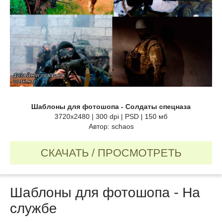
Шаблоны для фотошопа - Солдаты спецназа
3720х2480 | 300 dpi | PSD | 150 мб
Автор: schaos
СКАЧАТЬ / ПРОСМОТРЕТЬ
Шаблоны для фотошопа - На
службе