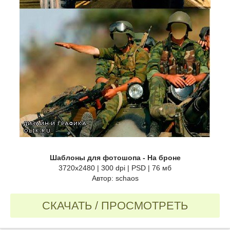
Шаблоны для фотошопа - На броне
3720х2480 | 300 dpi | PSD | 76 мб
Автор: schaos
СКАЧАТЬ / ПРОСМОТРЕТЬ