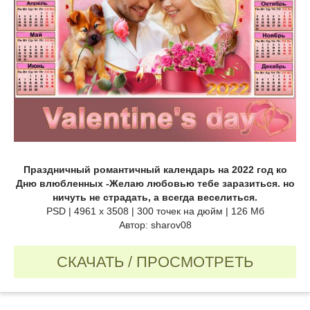
Праздничный романтичный календарь на 2022 год ко
Дню влюбленных -Желаю любовью тебе заразиться. но
ничуть не страдать, а всегда веселиться.
PSD | 4961 х 3508 | 300 точек на дюйм | 126 Мб
Автор: sharov08
СКАЧАТЬ / ПРОСМОТРЕТЬ