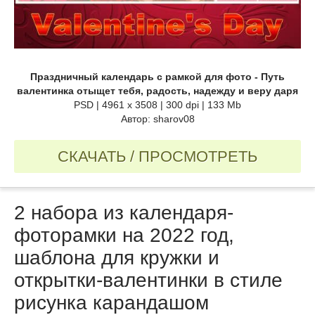
Праздничный календарь с рамкой для фото - Путь
валентинка отыщет тебя, радость, надежду и веру даря
PSD | 4961 х 3508 | 300 dpi | 133 Mb
Автор: sharov08
СКАЧАТЬ / ПРОСМОТРЕТЬ
2 набора из календаря-
фоторамки на 2022 год,
шаблона для кружки и
открытки-валентинки в стиле
рисунка карандашом