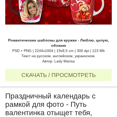
Романтические шаблоны для кружки - Люблю, целую,
обожаю
PSD + PNG | 2244x1004 | 19x8,5 cm | 300 dpi | 123 Mb
Текст на русском, английском, украинском.
Автор: Lady Marisa
СКАЧАТЬ / ПРОСМОТРЕТЬ
Праздничный календарь с
рамкой для фото - Путь
валентинка отыщет тебя,