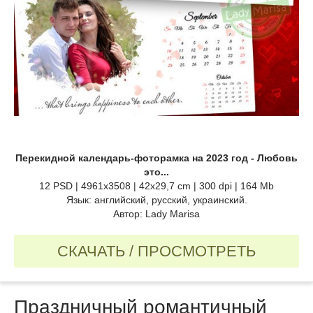
Перекидной календарь-фоторамка на 2023 год - Любовь
это...
12 PSD | 4961х3508 | 42х29,7 cm | 300 dpi | 164 Mb
Язык: английский, русский, украинский.
Автор: Lady Marisa
СКАЧАТЬ / ПРОСМОТРЕТЬ
Праздничный романтичный