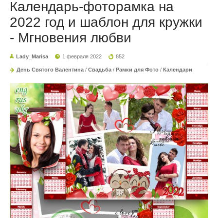
Календарь-фоторамка на
2022 год и шаблон для кружки
- Мгновения любви
Lady_Marisa
1 февраля 2022
852
День Святого Валентина
/
Свадьба
/
Рамки для Фото
/
Календари