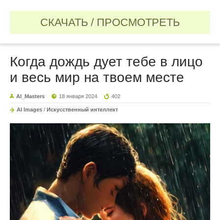
СКАЧАТЬ / ПРОСМОТРЕТЬ
Когда дождь дует тебе в лицо
и весь мир на твоем месте
AI_Masters
18 января 2024
402
AI Images
/
Искусственный интеллект