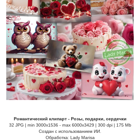
Романтический клипарт - Розы, подарки, сердечки
32 JPG | min 3000x1536 - max 6000x3429 | 300 dpi | 175 Mb
Создан с использованием ИИ.
Обработка: Lady Marisa