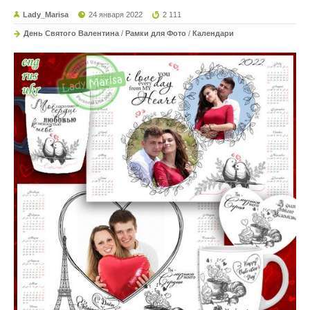
Lady_Marisa
24 января 2022
2 111
День Святого Валентина
/
Рамки для Фото
/
Календари