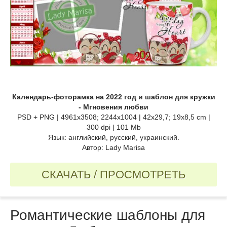
Календарь-фоторамка на 2022 год и шаблон для кружки
- Мгновения любви
PSD + PNG | 4961х3508; 2244x1004 | 42х29,7; 19x8,5 cm |
300 dpi | 101 Mb
Язык: английский, русский, украинский.
Автор: Lady Marisa
СКАЧАТЬ / ПРОСМОТРЕТЬ
Романтические шаблоны для