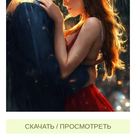
СКАЧАТЬ / ПРОСМОТРЕТЬ