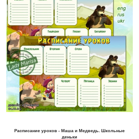
Расписание уроков - Маша и Медведь. Школьные
деньки