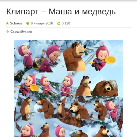
Клипарт – Маша и медведь
Schaos
8 января 2016
3 120
Скрапбукинг