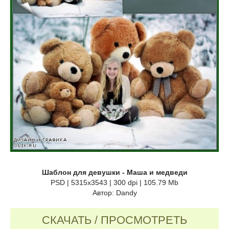
Шаблон для девушки - Маша и медведи
PSD | 5315x3543 | 300 dpi | 105.79 Mb
Автор: Dandy
СКАЧАТЬ / ПРОСМОТРЕТЬ