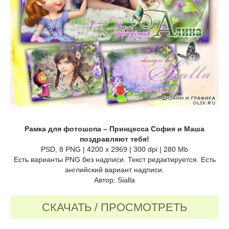
Рамка для фотошопа – Принцесса София и Маша
поздравляют тебя!
PSD, 8 PNG | 4200 x 2969 | 300 dpi | 280 Mb
Есть варианты PNG без надписи. Текст редактируется. Есть
английский вариант надписи.
Автор: Sialla
СКАЧАТЬ / ПРОСМОТРЕТЬ