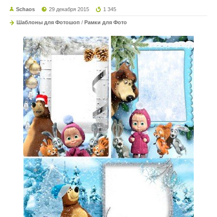
Schaos
29 декабря 2015
1 345
Шаблоны для Фотошоп
/
Рамки для Фото