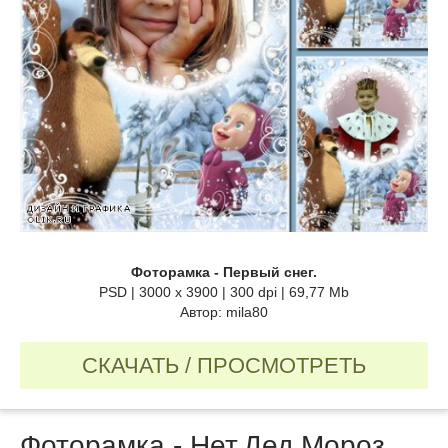
Фоторамка - Первый снег.
PSD | 3000 x 3900 | 300 dpi | 69,77 Mb
Автор: mila80
СКАЧАТЬ / ПРОСМОТРЕТЬ
Фоторамка - Нет,Дед Мороз....