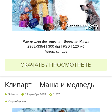
Рамки для фотошопа - Веселая Маша
2953х3354 | 300 dpi | PSD | 120 мб
Автор: schaos
СКАЧАТЬ / ПРОСМОТРЕТЬ
Клипарт – Маша и медведь
Schaos
29 декабря 2015
2 287
Скрапбукинг