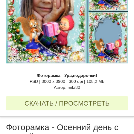
Фоторамка - Ура,подарочки!
PSD | 3000 x 3900 | 300 dpi | 108,2 Mb
Автор: mila80
СКАЧАТЬ / ПРОСМОТРЕТЬ
Фоторамка - Осенний день с