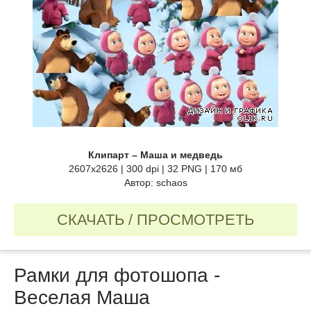
Клипарт – Маша и медведь
2607х2626 | 300 dpi | 32 PNG | 170 мб
Автор: schaos
СКАЧАТЬ / ПРОСМОТРЕТЬ
Рамки для фотошопа -
Веселая Маша