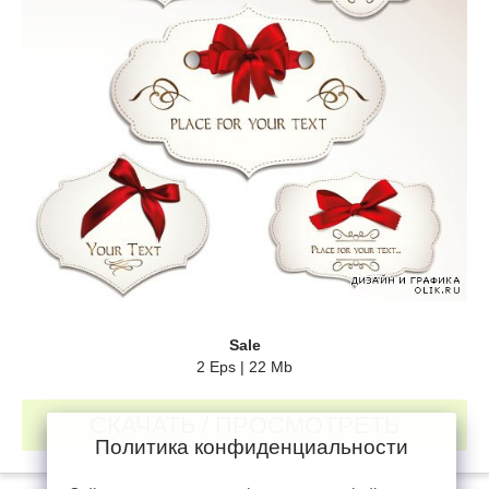
Sale
2 Eps | 22 Mb
СКАЧАТЬ / ПРОСМОТРЕТЬ
Политика конфиденциальности