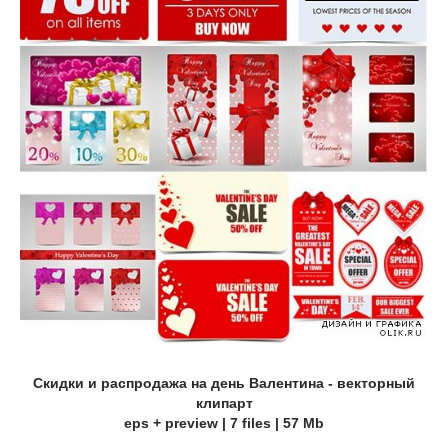
Скидки и распродажа на день Валентина - векторный
клипарт
eps + preview | 7 files | 57 Mb