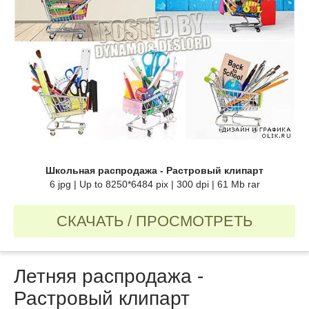
Школьная распродажа - Растровый клипарт
6 jpg | Up to 8250*6484 pix | 300 dpi | 61 Mb rar
СКАЧАТЬ / ПРОСМОТРЕТЬ
Летняя распродажа -
Растровый клипарт