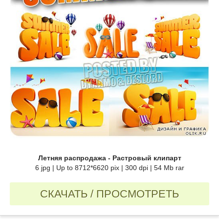
Летняя распродажа - Растровый клипарт
6 jpg | Up to 8712*6620 pix | 300 dpi | 54 Mb rar
СКАЧАТЬ / ПРОСМОТРЕТЬ