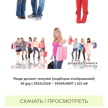
Люди делают покупки (подборка изображений)
20 jpg | 1912x3118 ~ 10104x5037 | 113 мб
СКАЧАТЬ / ПРОСМОТРЕТЬ