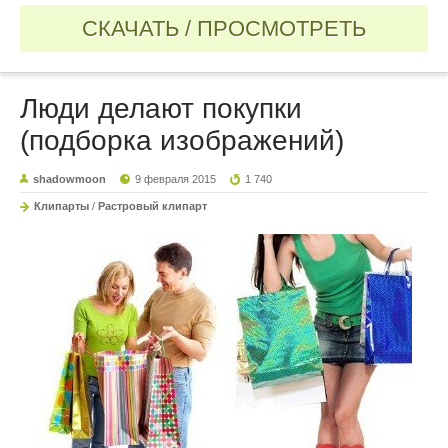
СКАЧАТЬ / ПРОСМОТРЕТЬ
Люди делают покупки
(подборка изображений)
shadowmoon
9 февраля 2015
1 740
Клипарты
/
Растровый клипарт