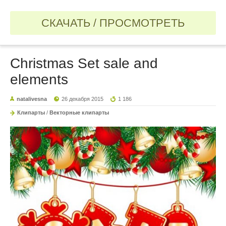
СКАЧАТЬ / ПРОСМОТРЕТЬ
Christmas Set sale and
elements
natalivesna
26 декабря 2015
1 186
Клипарты
/
Векторные клипарты