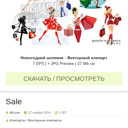
Новогодний шоппинг - Векторный клипарт
7 EPS | + JPG Preview | 27 Mb rar
СКАЧАТЬ / ПРОСМОТРЕТЬ
Sale
AILove
27 ноября 2014
1 007
Клипарты
/
Векторные клипарты