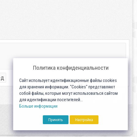
Политика конфиденциальности
ед
Сайт использует идентификационные файлы cookies
для хранения информации. "Cookies" представляют
собой файлы, которые могут использоваться сайтом
для идентификации посетителей...
Больше информации
Принять
Настройка