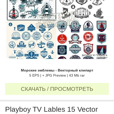
Морские эмблемы - Векторный клипарт
5 EPS | + JPG Preview | 43 Mb rar
СКАЧАТЬ / ПРОСМОТРЕТЬ
Playboy TV Lables 15 Vector