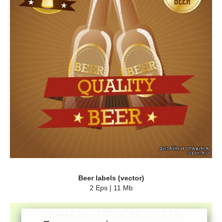
Beer labels (vector)
2 Eps | 11 Mb
СКАЧАТЬ / ПРОСМОТРЕТЬ