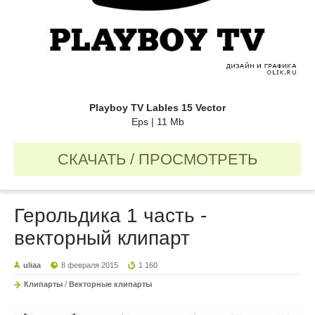
Playboy TV Lables 15 Vector
Eps | 11 Mb
СКАЧАТЬ / ПРОСМОТРЕТЬ
Герольдика 1 часть -
векторный клипарт
uliaa
8 февраля 2015
1 160
Клипарты
/
Векторные клипарты