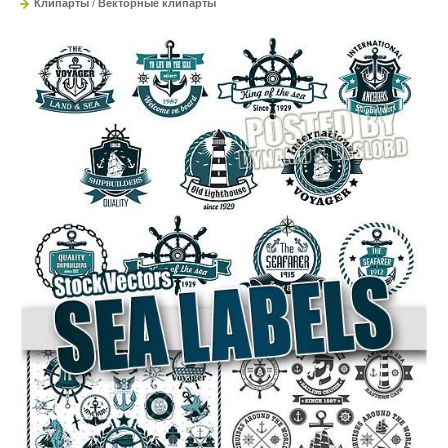
Клипарты
/
Векторные клипарты