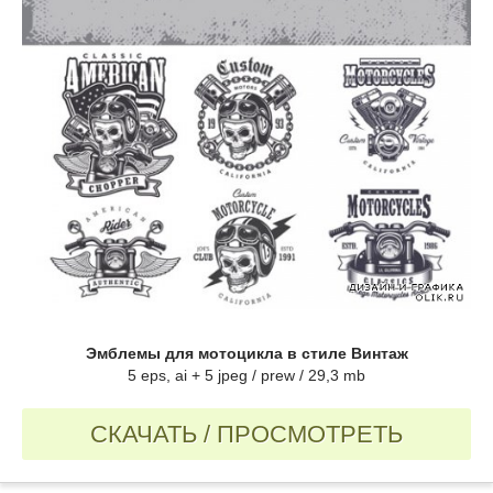
Эмблемы для мотоцикла в стиле Винтаж
5 eps, ai + 5 jpeg / prew / 29,3 mb
СКАЧАТЬ / ПРОСМОТРЕТЬ