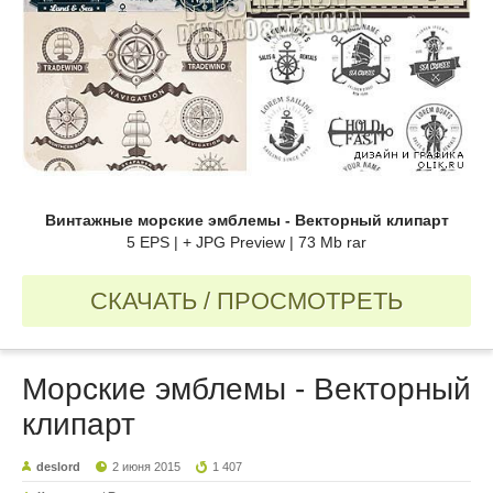
Винтажные морские эмблемы - Векторный клипарт
5 EPS | + JPG Preview | 73 Mb rar
СКАЧАТЬ / ПРОСМОТРЕТЬ
Морские эмблемы - Векторный
клипарт
deslord
2 июня 2015
1 407