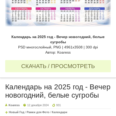
Календарь на 2025 год - Вечер новогодний, белые
сугробы
PSD многослойный, PNG | 4961x3508 | 300 dpi
Автор: Koaress
СКАЧАТЬ / ПРОСМОТРЕТЬ
Календарь на 2025 год - Вечер
новогодний, белые сугробы
Koaress
12 декабря 2024
931
Новый Год
/
Рамки для Фото
/
Календари