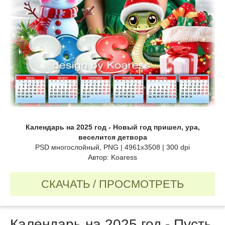
Календарь на 2025 год - Новый год пришел, ура,
веселится детвора
PSD многослойный, PNG | 4961x3508 | 300 dpi
Автор: Koaress
СКАЧАТЬ / ПРОСМОТРЕТЬ
Календарь на 2025 год - Пусть