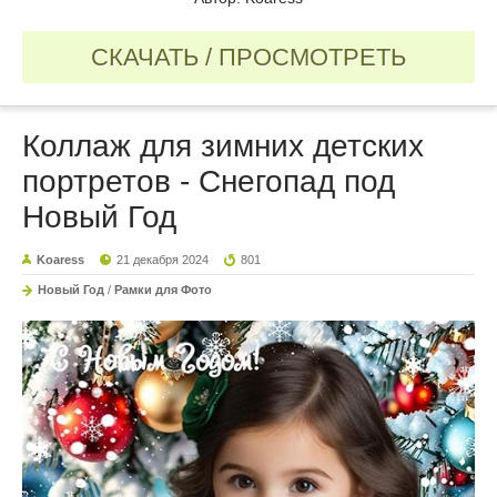
СКАЧАТЬ / ПРОСМОТРЕТЬ
Коллаж для зимних детских
портретов - Снегопад под
Новый Год
Koaress
21 декабря 2024
801
Новый Год
/
Рамки для Фото