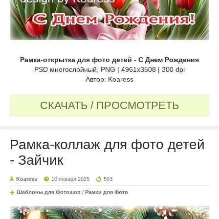
Рамка-открытка для фото детей - С Днем Рождения
PSD многослойный, PNG | 4961x3508 | 300 dpi
Автор: Koaress
СКАЧАТЬ / ПРОСМОТРЕТЬ
Рамка-коллаж для фото детей
- Зайчик
Koaress
10 января 2025
593
Шаблоны для Фотошоп
/
Рамки для Фото