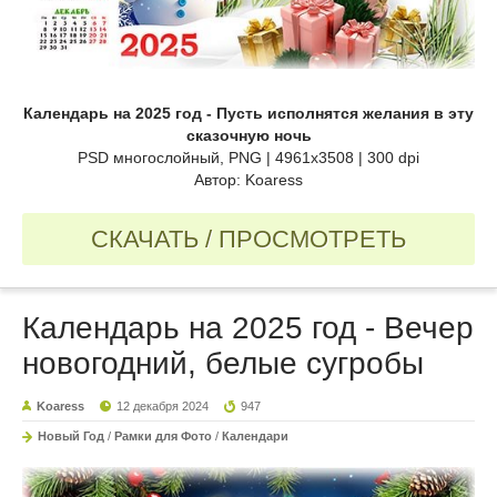
Календарь на 2025 год - Пусть исполнятся желания в эту
сказочную ночь
PSD многослойный, PNG | 4961x3508 | 300 dpi
Автор: Koaress
СКАЧАТЬ / ПРОСМОТРЕТЬ
Календарь на 2025 год - Вечер
новогодний, белые сугробы
Koaress
12 декабря 2024
947
Новый Год
/
Рамки для Фото
/
Календари