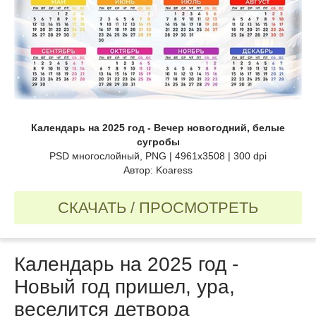
Календарь на 2025 год - Вечер новогодний, белые
сугробы
PSD многослойный, PNG | 4961x3508 | 300 dpi
Автор: Koaress
СКАЧАТЬ / ПРОСМОТРЕТЬ
Календарь на 2025 год -
Новый год пришел, ура,
веселится детвора