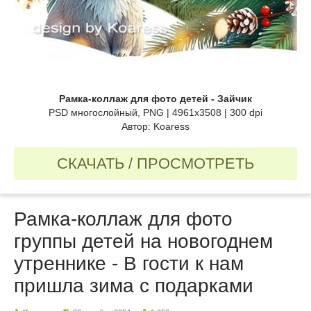
Рамка-коллаж для фото детей - Зайчик
PSD многослойный, PNG | 4961x3508 | 300 dpi
Автор: Koaress
СКАЧАТЬ / ПРОСМОТРЕТЬ
Рамка-коллаж для фото
группы детей на новогоднем
утреннике - В гости к нам
пришла зима с подарками