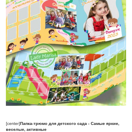
[center]
Папка-трюмо для детского сада - Самые яркие,
веселые, активные