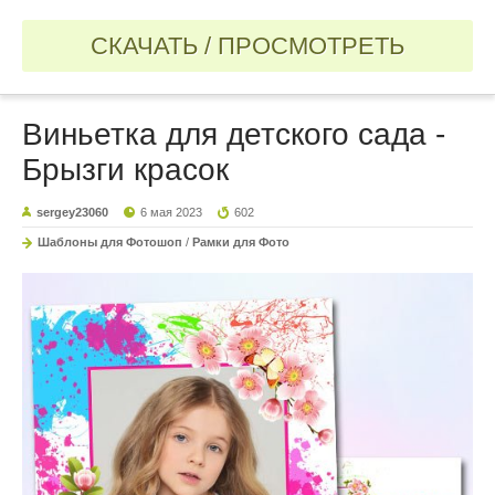
СКАЧАТЬ / ПРОСМОТРЕТЬ
Виньетка для детского сада -
Брызги красок
sergey23060
6 мая 2023
602
Шаблоны для Фотошоп
/
Рамки для Фото