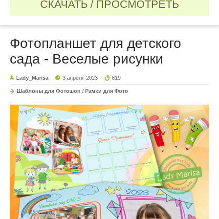
СКАЧАТЬ / ПРОСМОТРЕТЬ
Фотопланшет для детского
сада - Веселые рисунки
Lady_Marisa
3 апреля 2023
619
Шаблоны для Фотошоп
/
Рамки для Фото