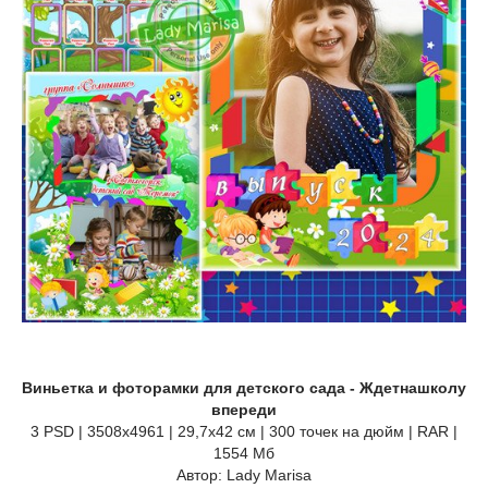
Виньетка и фоторамки для детского сада - Ждетнашколу
впереди
3 PSD | 3508x4961 | 29,7x42 см | 300 точек на дюйм | RAR |
1554 Мб
Автор: Lady Marisa