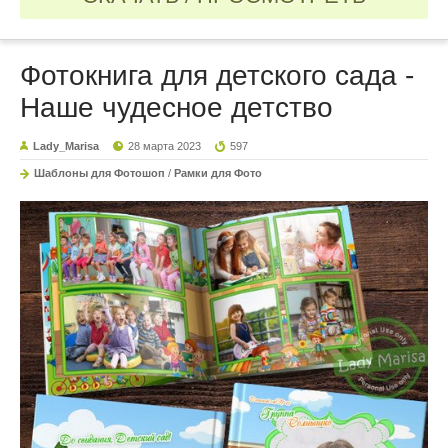
Фотокнига для детского сада -
Наше чудесное детство
Lady_Marisa
28 марта 2023
597
Шаблоны для Фотошоп
/
Рамки для Фото