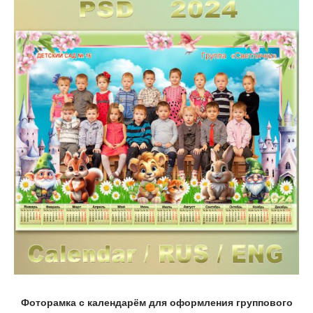
Фоторамка с календарём для оформления группового