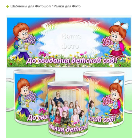
Шаблоны для Фотошоп
/
Рамки для Фото