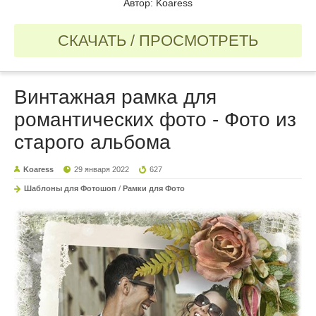
Автор: Koaress
СКАЧАТЬ / ПРОСМОТРЕТЬ
Винтажная рамка для
романтических фото - Фото из
старого альбома
Koaress
29 января 2022
627
Шаблоны для Фотошоп
/
Рамки для Фото