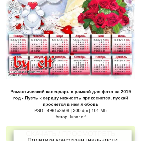
Романтический календарь с рамкой для фото на 2019
год - Пусть к сердцу нежность прикоснется, пускай
проснется в нем любовь
PSD | 4961х3508 | 300 dpi | 101 Mb
Автор: lunar.elf
СКАЧАТЬ / ПРОСМОТРЕТЬ
Политика конфиденциальности