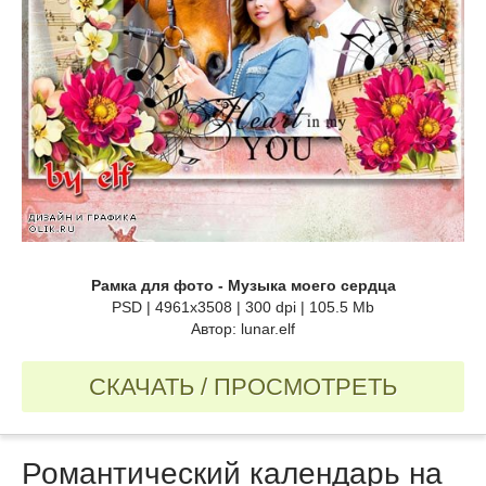
Рамка для фото - Музыка моего сердца
PSD | 4961х3508 | 300 dpi | 105.5 Mb
Автор: lunar.elf
СКАЧАТЬ / ПРОСМОТРЕТЬ
Романтический календарь на