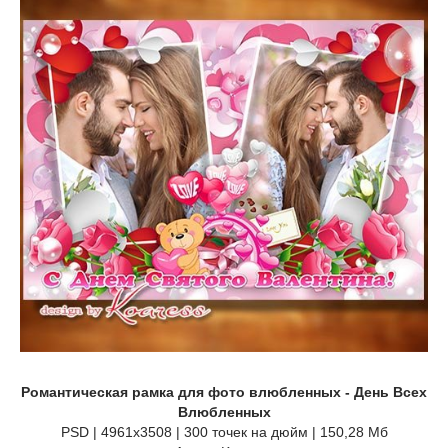
Романтическая рамка для фото влюбленных - День Всех
Влюбленных
PSD | 4961x3508 | 300 точек на дюйм | 150,28 Мб