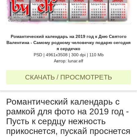
Романтический календарь на 2019 год к Дню Святого
Валентина - Самому родному человечку подарю сегодня
я сердечко
PSD | 4961х3508 | 300 dpi | 110 Mb
Автор: lunar.elf
СКАЧАТЬ / ПРОСМОТРЕТЬ
Романтический календарь с
рамкой для фото на 2019 год -
Пусть к сердцу нежность
прикоснется, пускай проснется