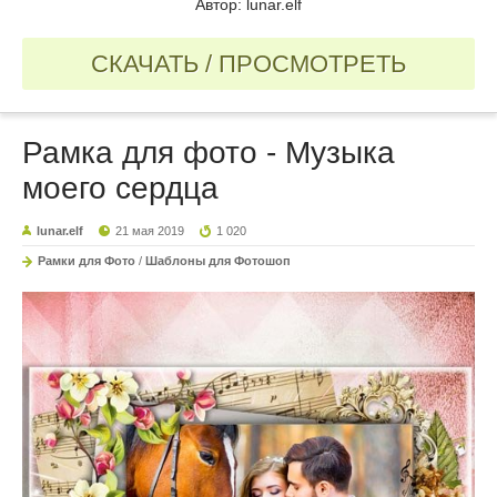
Автор: lunar.elf
СКАЧАТЬ / ПРОСМОТРЕТЬ
Рамка для фото - Музыка
моего сердца
lunar.elf
21 мая 2019
1 020
Рамки для Фото
/
Шаблоны для Фотошоп