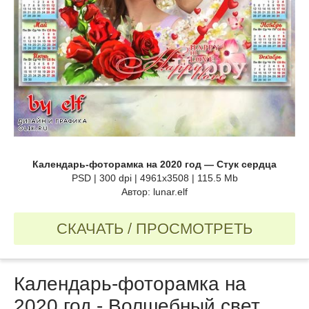
Календарь-фоторамка на 2020 год — Стук сердца
PSD | 300 dpi | 4961x3508 | 115.5 Mb
Автор: lunar.elf
СКАЧАТЬ / ПРОСМОТРЕТЬ
Календарь-фоторамка на
2020 год - Волшебный свет