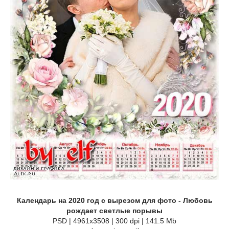
Календарь на 2020 год с вырезом для фото - Любовь
рождает светлые порывы
PSD | 4961х3508 | 300 dpi | 141.5 Mb