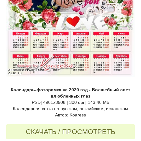
Календарь-фоторамка на 2020 год - Волшебный свет
влюбленных глаз
PSD| 4961x3508 | 300 dpi | 143,46 Mb
Календарная сетка на русском, английском, испанском
Автор: Koaress
СКАЧАТЬ / ПРОСМОТРЕТЬ