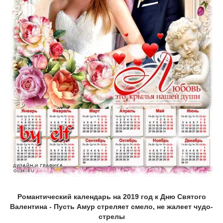
Романтический календарь на 2019 год к Дню Святого
Валентина - Пусть Амур стреляет смело, не жалеет чудо-
стрелы