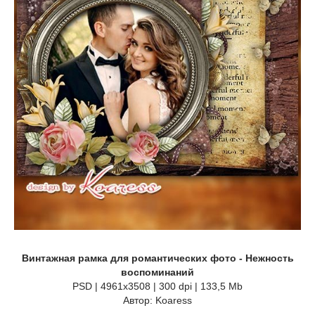
Винтажная рамка для романтических фото - Нежность
воспоминаний
PSD | 4961x3508 | 300 dpi | 133,5 Mb
Автор: Koaress