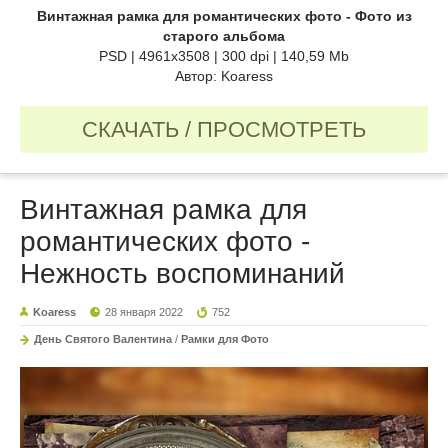
Винтажная рамка для романтических фото - Фото из
старого альбома
PSD | 4961x3508 | 300 dpi | 140,59 Mb
Автор: Koaress
СКАЧАТЬ / ПРОСМОТРЕТЬ
Винтажная рамка для
романтических фото -
Нежность воспоминаний
Koaress
28 января 2022
752
День Святого Валентина
/
Рамки для Фото