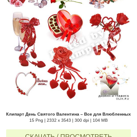
Клипарт День Святого Валентина – Все для Влюбленных
15 Png | 2332 x 3543 | 300 dpi | 104 MB
СКАЧАТЬ / ПРОСМОТРЕТЬ