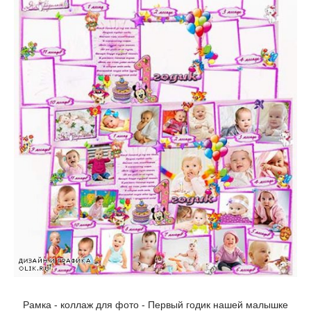
Рамка - коллаж для фото - Первый годик нашей малышке