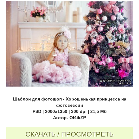
Шаблон для фотошоп - Хорошенькая принцесса на
фотосессии
PSD | 2000x1350 | 300 dpi | 21,5 Мб
Автор: Ol4ikZP
СКАЧАТЬ / ПРОСМОТРЕТЬ