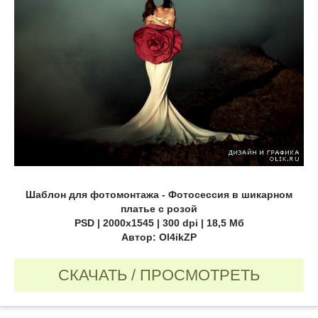
Шаблон для фотомонтажа - Фотосессия в шикарном
платье с розой
PSD | 2000x1545 | 300 dpi | 18,5 Мб
Автор: Ol4ikZP
СКАЧАТЬ / ПРОСМОТРЕТЬ