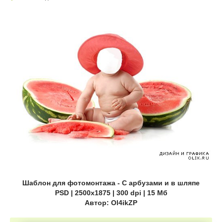
Шаблон для фотомонтажа - С арбузами и в шляпе
PSD | 2500x1875 | 300 dpi | 15 Мб
Автор: Ol4ikZP