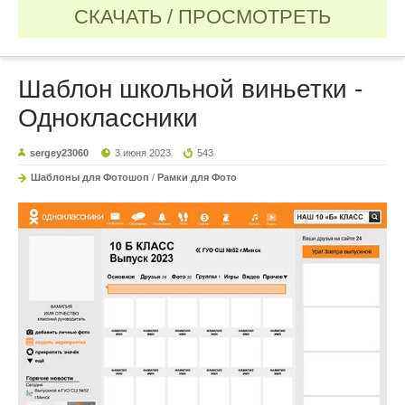
СКАЧАТЬ / ПРОСМОТРЕТЬ
Шаблон школьной виньетки -
Одноклассники
sergey23060
3 июня 2023
543
Шаблоны для Фотошоп
/
Рамки для Фото