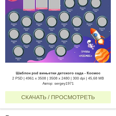
Шаблон psd виньетки детского сада - Космос
2 PSD | 4961 x 3508 | 3508 x 2480 | 300 dpi | 45,68 MB
Автор: sergey1971
СКАЧАТЬ / ПРОСМОТРЕТЬ