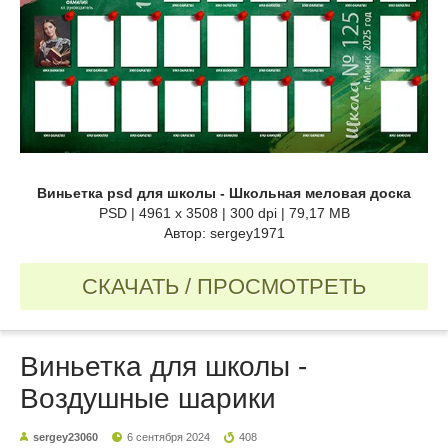
Виньетка psd для школы - Школьная меловая доска
PSD | 4961 x 3508 | 300 dpi | 79,17 MB
Автор: sergey1971
СКАЧАТЬ / ПРОСМОТРЕТЬ
Виньетка для школы -
Воздушные шарики
sergey23060
6 сентября 2024
408