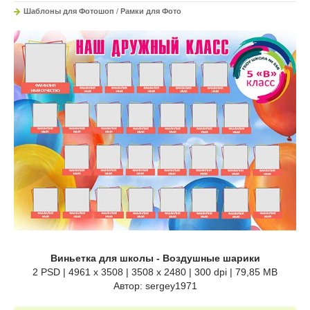
Шаблоны для Фотошоп
/
Рамки для Фото
Виньетка для школы - Воздушные шарики
2 PSD | 4961 x 3508 | 3508 x 2480 | 300 dpi | 79,85 MB
Автор: sergey1971