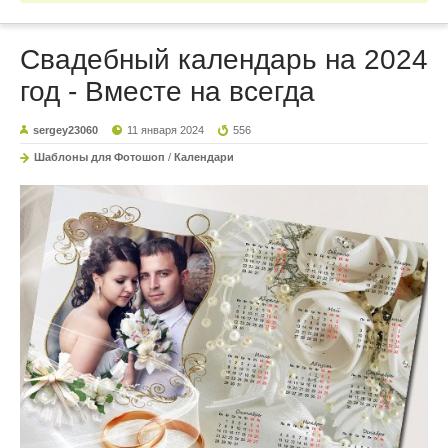
Свадебный календарь на 2024
год - Вместе на всегда
sergey23060
11 января 2024
556
Шаблоны для Фотошоп
/
Календари