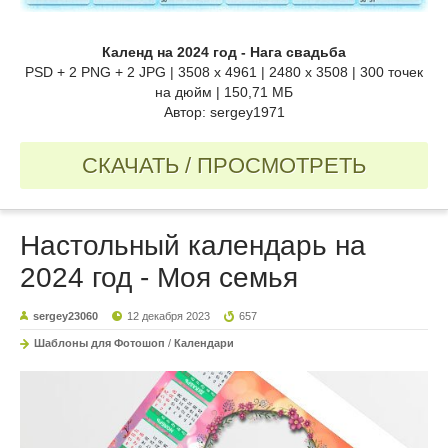
Календ на 2024 год - Нага свадьба
PSD + 2 PNG + 2 JPG | 3508 x 4961 | 2480 x 3508 | 300 точек
на дюйм | 150,71 МБ
Автор: sergey1971
СКАЧАТЬ / ПРОСМОТРЕТЬ
Настольный календарь на
2024 год - Моя семья
sergey23060
12 декабря 2023
657
Шаблоны для Фотошоп
/
Календари