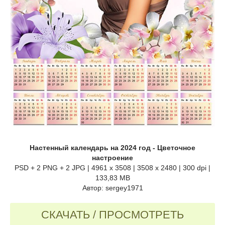
Настенный календарь на 2024 год - Цветочное
настроение
PSD + 2 PNG + 2 JPG | 4961 x 3508 | 3508 x 2480 | 300 dpi |
133,83 MB
Автор: sergey1971
СКАЧАТЬ / ПРОСМОТРЕТЬ