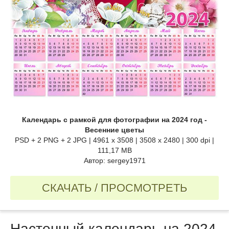
Календарь c рамкой для фотографии на 2024 год -
Весенние цветы
PSD + 2 PNG + 2 JPG | 4961 x 3508 | 3508 x 2480 | 300 dpi |
111,17 MB
Автор: sergey1971
СКАЧАТЬ / ПРОСМОТРЕТЬ
Настенный календарь на 2024