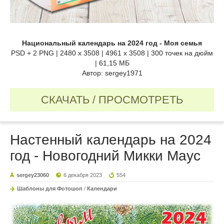
Национальный календарь на 2024 год - Моя семья
PSD + 2 PNG | 2480 x 3508 | 4961 x 3508 | 300 точек на дюйм
| 61,15 МБ
Автор: sergey1971
СКАЧАТЬ / ПРОСМОТРЕТЬ
Настенный календарь на 2024
год - Новогодний Микки Маус
sergey23060
6 декабря 2023
554
Шаблоны для Фотошоп
/
Календари