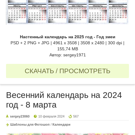
Настенный календарь на 2025 год - Год змеи
PSD + 2 PNG + JPG | 4961 x 3508 | 3508 x 2480 | 300 dpi |
155,74 MB
Автор: sergey1971
СКАЧАТЬ / ПРОСМОТРЕТЬ
Весенний календарь на 2024
год - 8 марта
sergey23060
10 февраля 2024
567
Шаблоны для Фотошоп
/
Календари