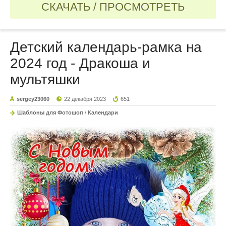
СКАЧАТЬ / ПРОСМОТРЕТЬ
Детский календарь-рамка на
2024 год - Дракоша и
мультяшки
sergey23060
22 декабря 2023
651
Шаблоны для Фотошоп
/
Календари