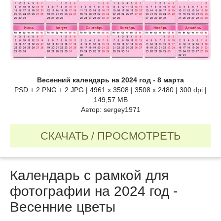
Весенний календарь на 2024 год - 8 марта
PSD + 2 PNG + 2 JPG | 4961 x 3508 | 3508 x 2480 | 300 dpi |
149,57 MB
Автор: sergey1971
СКАЧАТЬ / ПРОСМОТРЕТЬ
Календарь c рамкой для
фотографии на 2024 год -
Весенние цветы