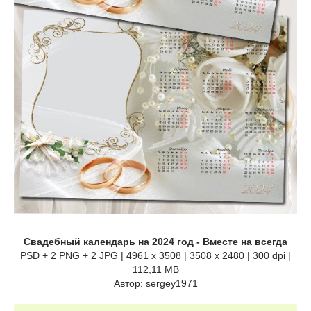
Свадебный календарь на 2024 год - Вместе на всегда
PSD + 2 PNG + 2 JPG | 4961 x 3508 | 3508 x 2480 | 300 dpi |
112,11 MB
Автор: sergey1971