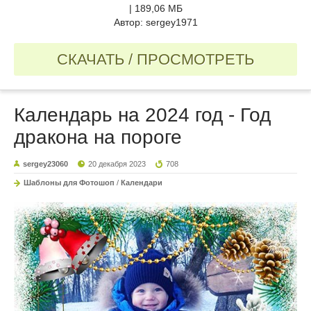
| 189,06 МБ
Автор: sergey1971
СКАЧАТЬ / ПРОСМОТРЕТЬ
Календарь на 2024 год - Год
дракона на пороге
sergey23060
20 декабря 2023
708
Шаблоны для Фотошоп
/
Календари