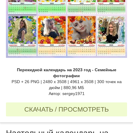
Перекидной календарь на 2023 год - Семейные
фотографии
PSD + 26 PNG | 2480 x 3508 | 4961 x 3508 | 300 точек на
дюйм | 880,96 МБ
Автор: sergey1971
СКАЧАТЬ / ПРОСМОТРЕТЬ