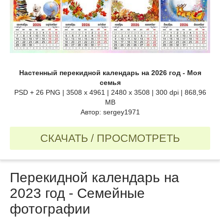
Настенный перекидной календарь на 2026 год - Моя
семья
PSD + 26 PNG | 3508 x 4961 | 2480 x 3508 | 300 dpi | 868,96
MB
Автор: sergey1971
СКАЧАТЬ / ПРОСМОТРЕТЬ
Перекидной календарь на
2023 год - Семейные
фотографии