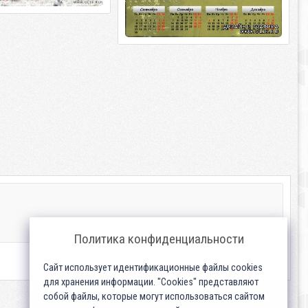
Политика конфиденциальности
Сайт использует идентификационные файлы cookies
для хранения информации. "Cookies" представляют
собой файлы, которые могут использоваться сайтом