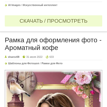
AI Images
/
Искусственный интеллект
СКАЧАТЬ / ПРОСМОТРЕТЬ
Рамка для оформления фото -
Ароматный кофе
sharov08
31 июля 2022
633
Шаблоны для Фотошоп
/
Рамки для Фото