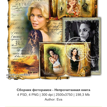
Сборник фоторамок - Непрочитанная книга
4 PSD, 4 PNG | 300 dpi | 2500x3750 | 198,3 Mb
Author: Eva