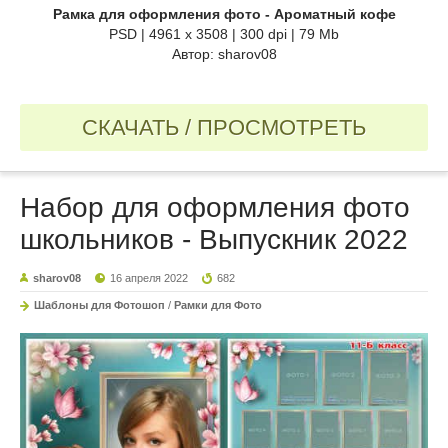
Рамка для оформления фото - Ароматный кофе
PSD | 4961 х 3508 | 300 dpi | 79 Mb
Автор: sharov08
СКАЧАТЬ / ПРОСМОТРЕТЬ
Набор для оформления фото
школьников - Выпускник 2022
sharov08
16 апреля 2022
682
Шаблоны для Фотошоп
/
Рамки для Фото