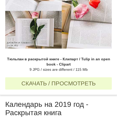
Тюльпан в раскрытой книге - Клипарт / Tulip in an open
book - Clipart
9 JPG / sizes are different / 115 Mb
СКАЧАТЬ / ПРОСМОТРЕТЬ
Календарь на 2019 год -
Раскрытая книга