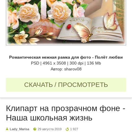
Романтическая нежная рамка для фото - Полёт любви
PSD | 4961 х 3508 | 300 dpi | 136 Mb
Автор: sharov08
СКАЧАТЬ / ПРОСМОТРЕТЬ
Клипарт на прозрачном фоне -
Наша школьная жизнь
Lady_Marisa
29 августа 2019
1 927