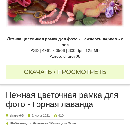
Летняя цветочная рамка для фото - Нежность парковых
роз
PSD | 4961 х 3508 | 300 dpi | 125 Mb
Автор: sharov08
СКАЧАТЬ / ПРОСМОТРЕТЬ
Нежная цветочная рамка для
фото - Горная лаванда
sharov08
2 июля 2021
610
Шаблоны для Фотошоп
/
Рамки для Фото