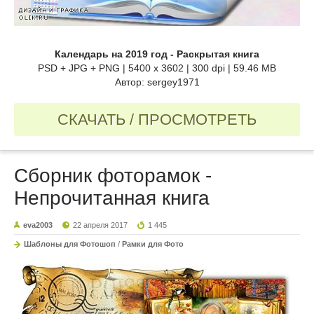
Календарь на 2019 год - Раскрытая книга
PSD + JPG + PNG | 5400 x 3602 | 300 dpi | 59.46 MB
Автор: sergey1971
СКАЧАТЬ / ПРОСМОТРЕТЬ
Сборник фоторамок -
Непрочитанная книга
eva2003
22 апреля 2017
1 445
Шаблоны для Фотошоп
/
Рамки для Фото