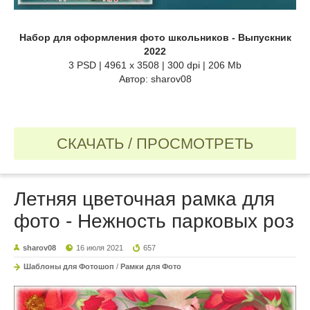
Набор для оформления фото школьников - Выпускник
2022
3 PSD | 4961 х 3508 | 300 dpi | 206 Mb
Автор: sharov08
СКАЧАТЬ / ПРОСМОТРЕТЬ
Летняя цветочная рамка для
фото - Нежность парковых роз
sharov08
16 июля 2021
657
Шаблоны для Фотошоп
/
Рамки для Фото