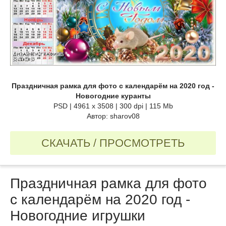
Праздничная рамка для фото с календарём на 2020 год -
Новогодние куранты
PSD | 4961 х 3508 | 300 dpi | 115 Mb
Автор: sharov08
СКАЧАТЬ / ПРОСМОТРЕТЬ
Праздничная рамка для фото
с календарём на 2020 год -
Новогодние игрушки