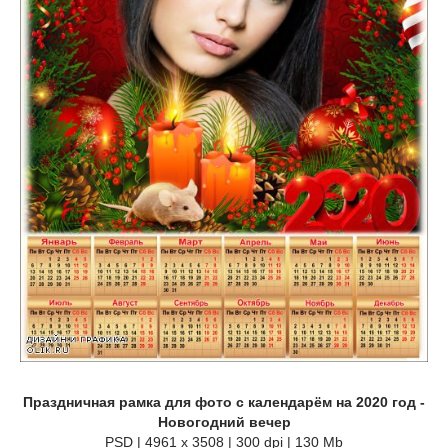
Праздничная рамка для фото с календарём на 2020 год -
Новогодний вечер
PSD | 4961 х 3508 | 300 dpi | 130 Mb