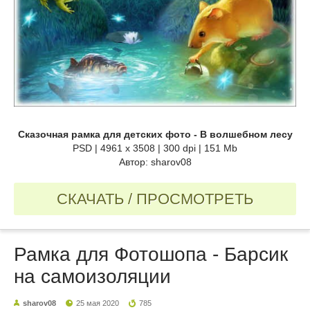
Сказочная рамка для детских фото - В волшебном лесу
PSD | 4961 х 3508 | 300 dpi | 151 Mb
Автор: sharov08
СКАЧАТЬ / ПРОСМОТРЕТЬ
Рамка для Фотошопа - Барсик
на самоизоляции
sharov08
25 мая 2020
785