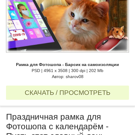
Рамка для Фотошопа - Барсик на самоизоляции
PSD | 4961 х 3508 | 300 dpi | 202 Mb
Автор: sharov08
СКАЧАТЬ / ПРОСМОТРЕТЬ
Праздничная рамка для
Фотошопа с календарём -