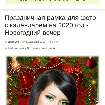
Праздничная рамка для фото
с календарём на 2020 год -
Новогодний вечер
sharov08
31 декабря 2019
1 673
Шаблоны для Фотошоп
/
Календари