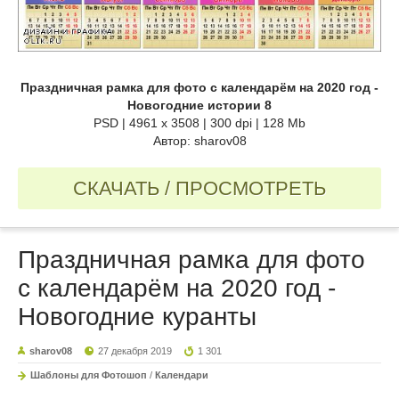
Праздничная рамка для фото с календарём на 2020 год -
Новогодние истории 8
PSD | 4961 х 3508 | 300 dpi | 128 Mb
Автор: sharov08
СКАЧАТЬ / ПРОСМОТРЕТЬ
Праздничная рамка для фото
с календарём на 2020 год -
Новогодние куранты
sharov08
27 декабря 2019
1 301
Шаблоны для Фотошоп
/
Календари