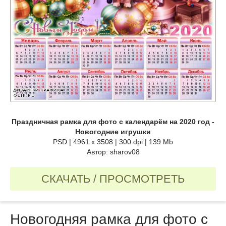
Праздничная рамка для фото с календарём на 2020 год -
Новогодние игрушки
PSD | 4961 х 3508 | 300 dpi | 139 Mb
Автор: sharov08
СКАЧАТЬ / ПРОСМОТРЕТЬ
Новогодняя рамка для фото с