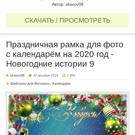
Автор: sharov08
СКАЧАТЬ / ПРОСМОТРЕТЬ
Праздничная рамка для фото
с календарём на 2020 год -
Новогодние истории 9
sharov08
30 декабря 2019
1 969
Шаблоны для Фотошоп
/
Календари