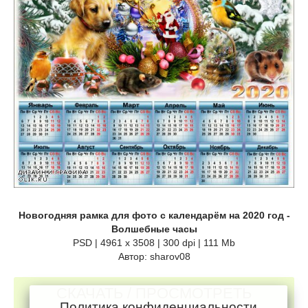
Новогодняя рамка для фото с календарём на 2020 год -
Волшебные часы
PSD | 4961 х 3508 | 300 dpi | 111 Mb
Автор: sharov08
СКАЧАТЬ / ПРОСМОТРЕТЬ
Политика конфиденциальности