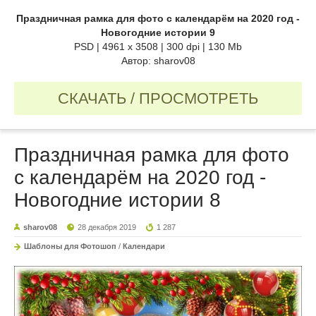
Праздничная рамка для фото с календарём на 2020 год -
Новогодние истории 9
PSD | 4961 х 3508 | 300 dpi | 130 Mb
Автор: sharov08
СКАЧАТЬ / ПРОСМОТРЕТЬ
Праздничная рамка для фото
с календарём на 2020 год -
Новогодние истории 8
sharov08
28 декабря 2019
1 287
Шаблоны для Фотошоп
/
Календари