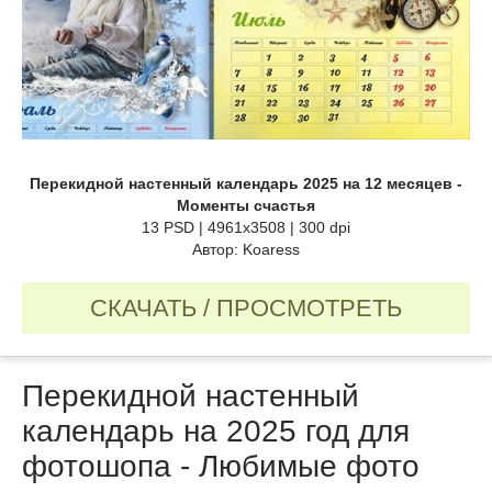
Перекидной настенный календарь 2025 на 12 месяцев -
Моменты счастья
13 PSD | 4961x3508 | 300 dpi
Автор: Koaress
СКАЧАТЬ / ПРОСМОТРЕТЬ
Перекидной настенный
календарь на 2025 год для
фотошопа - Любимые фото