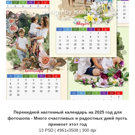
Перекидной настенный календарь на 2025 год для
фотошопа - Много счастливых и радостных дней пусть
принесет этот год
13 PSD | 4961x3508 | 300 dpi