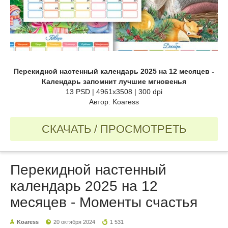
Перекидной настенный календарь 2025 на 12 месяцев -
Календарь запомнит лучшие мгновенья
13 PSD | 4961x3508 | 300 dpi
Автор: Koaress
СКАЧАТЬ / ПРОСМОТРЕТЬ
Перекидной настенный
календарь 2025 на 12
месяцев - Моменты счастья
Koaress
20 октября 2024
1 531