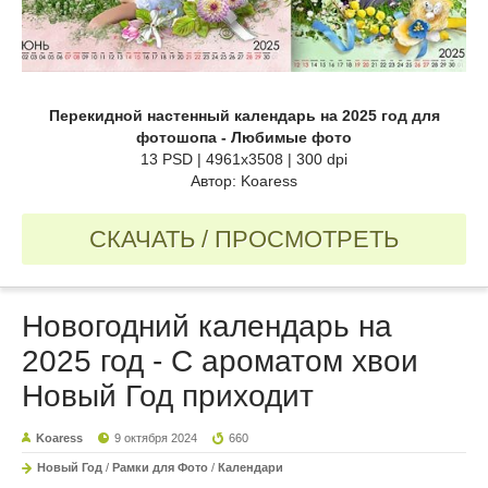
Перекидной настенный календарь на 2025 год для
фотошопа - Любимые фото
13 PSD | 4961x3508 | 300 dpi
Автор: Koaress
СКАЧАТЬ / ПРОСМОТРЕТЬ
Новогодний календарь на
2025 год - С ароматом хвои
Новый Год приходит
Koaress
9 октября 2024
660
Новый Год
/
Рамки для Фото
/
Календари