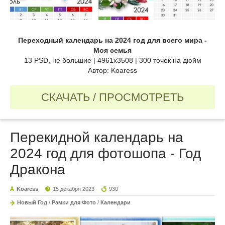
Переходный календарь на 2024 год для всего мира -
Моя семья
13 PSD, не большие | 4961x3508 | 300 точек на дюйм
Автор: Koaress
СКАЧАТЬ / ПРОСМОТРЕТЬ
Перекидной календарь на
2024 год для фотошопа - Год
Дракона
Koaress
15 декабря 2023
930
Новый Год
/
Рамки для Фото
/
Календари