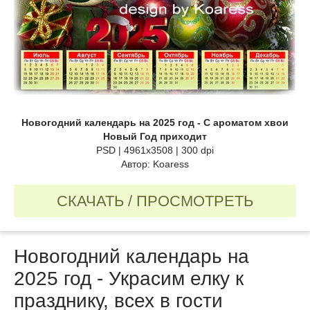
Новогодний календарь на 2025 год - С ароматом хвои
Новый Год приходит
PSD | 4961x3508 | 300 dpi
Автор: Koaress
СКАЧАТЬ / ПРОСМОТРЕТЬ
Новогодний календарь на
2025 год - Украсим елку к
празднику, всех в гости