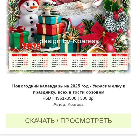
Новогодний календарь на 2025 год - Украсим елку к
празднику, всех в гости созовем
PSD | 4961x3508 | 300 dpi
Автор: Koaress
СКАЧАТЬ / ПРОСМОТРЕТЬ