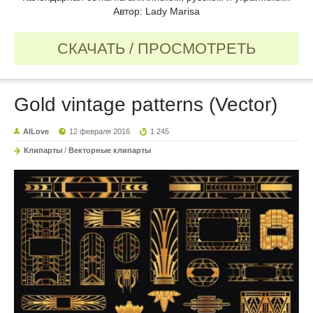
Автор: Lady Marisa
СКАЧАТЬ / ПРОСМОТРЕТЬ
Gold vintage patterns (Vector)
AILove
12 февраля 2016
1 245
Клипарты
/
Векторные клипарты