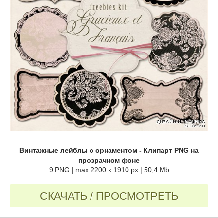
Винтажные лейблы с орнаментом - Клипарт PNG на
прозрачном фоне
9 PNG | max 2200 x 1910 px | 50,4 Mb
СКАЧАТЬ / ПРОСМОТРЕТЬ