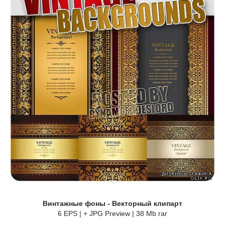
Винтажные фоны - Векторный клипарт
6 EPS | + JPG Preview | 38 Mb rar