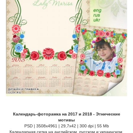
Календарь-фоторамка на 2017 и 2018 - Этнические
мотивы
PSD | 3508х4961 | 29,7х42 | 300 dpi | 55 Mb
Календарная сетка на английском, русском и украинском.