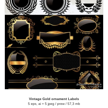
Vintage Gold ornament Labels
5 eps, ai + 5 jpeg / prew / 57,3 mb