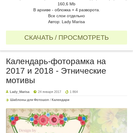
160,6 Mb
В архиве - обложка + 4 разворота.
Все слои отдельно
Автор: Lady Marisa
СКАЧАТЬ / ПРОСМОТРЕТЬ
Календарь-фоторамка на
2017 и 2018 - Этнические
мотивы
Lady_Marisa
24 января 2017
1 864
Шаблоны для Фотошоп
/
Календари