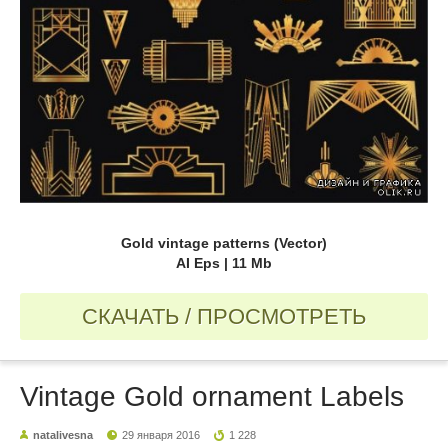
Gold vintage patterns (Vector)
AI Eps | 11 Mb
СКАЧАТЬ / ПРОСМОТРЕТЬ
Vintage Gold ornament Labels
natalivesna
29 января 2016
1 228